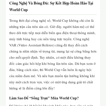
Công Nghệ Và Bóng Đá: Sự Kết Hợp Hoàn Hảo Tại
World Cup
Trong thời đại công nghệ số, World Cup không chỉ còn là
những trận cầu trên sân cỏ. Giờ đây, người hâm mộ có thể
theo dõi trực tiếp mọi diễn biến qua điện thoại thông minh,
máy tính bảng hay các nền tảng trực tuyến. Công nghệ
VAR (Video Assistant Referee) cũng đã thay đổi cách
chúng ta nhìn nhận về trọng tài, mang lại sự công bằng hơn
cho mỗi quyết định. Tuy nhiên, có một điều không thay
đổi: cảm giác hồi hộp khi bóng lăn trên sân. Dù bạn xem ở
đâu, bằng cách nào, thì World Cup vẫn luôn là ngày hội
của niềm đam mê. Và nếu bạn muốn tận hưởng không khí
này một cách trọn vẹn, việc có một ứng dụng giải trí chất
lượng sẽ là điểm cộng lớn đấy!
Làm Sao Để “Sống Trọn” Mùa World Cup?
Để không bỏ lỡ bất kỳ khoảnh khắc nào, bạn cần có một