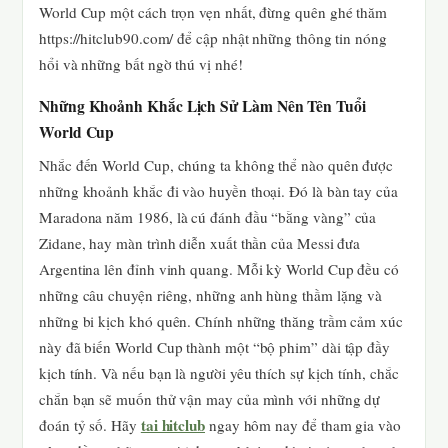
World Cup một cách trọn vẹn nhất, đừng quên ghé thăm
https://hitclub90.com/ để cập nhật những thông tin nóng
hổi và những bất ngờ thú vị nhé!
Những Khoảnh Khắc Lịch Sử Làm Nên Tên Tuổi
World Cup
Nhắc đến World Cup, chúng ta không thể nào quên được
những khoảnh khắc đi vào huyền thoại. Đó là bàn tay của
Maradona năm 1986, là cú đánh đầu “bằng vàng” của
Zidane, hay màn trình diễn xuất thần của Messi đưa
Argentina lên đỉnh vinh quang. Mỗi kỳ World Cup đều có
những câu chuyện riêng, những anh hùng thầm lặng và
những bi kịch khó quên. Chính những thăng trầm cảm xúc
này đã biến World Cup thành một “bộ phim” dài tập đầy
kịch tính. Và nếu bạn là người yêu thích sự kịch tính, chắc
chắn bạn sẽ muốn thử vận may của mình với những dự
tai hitclub
đoán tỷ số. Hãy
ngay hôm nay để tham gia vào