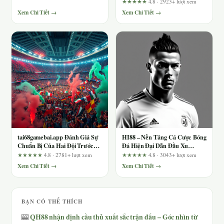
Nghiệm Mượt Mà, Đẳng Cấp
★★★★★
4.8 · 2923+ lượt xem
Xem Chi Tiết →
Xem Chi Tiết →
tai68gamebai.app Đánh Giá Sự
HI88 – Nền Tảng Cá Cược Bóng
Chuẩn Bị Của Hai Đội Trước
Đá Hiện Đại Dẫn Đầu Xu
Chung Kết 2026: Sân Chơi
Hướng
★★★★★
4.8 · 2781+ lượt xem
★★★★★
4.8 · 3043+ lượt xem
Đẳng Cấp Cho Dân Cược
Xem Chi Tiết →
Xem Chi Tiết →
BẠN CÓ THỂ THÍCH
QH88 nhận định cầu thủ xuất sắc trận đấu – Góc nhìn từ
🎰