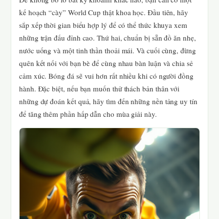
kế hoạch “cày” World Cup thật khoa học. Đầu tiên, hãy
sắp xếp thời gian biểu hợp lý để có thể thức khuya xem
những trận đấu đỉnh cao. Thứ hai, chuẩn bị sẵn đồ ăn nhẹ,
nước uống và một tinh thần thoải mái. Và cuối cùng, đừng
quên kết nối với bạn bè để cùng nhau bàn luận và chia sẻ
cảm xúc. Bóng đá sẽ vui hơn rất nhiều khi có người đồng
hành. Đặc biệt, nếu bạn muốn thử thách bản thân với
những dự đoán kết quả, hãy tìm đến những nền tảng uy tín
để tăng thêm phần hấp dẫn cho mùa giải này.