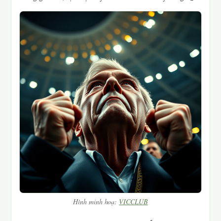
Hình minh hoạ:
VICCLUB