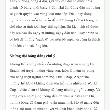
Thay vì vòng bảng 4 đội, giờ đây các đội sẽ được chia
thành 16 bảng, mỗi bảng 3 đội. Hai đội đứng đầu mỗi bảng
sẽ giành quyền vào vòng loại trực tiếp. Điều này đồng
nghĩa với việc mỗi trận đấu đều là "chung kết" – không có
chỗ cho sự tính toán hay thử nghiệm. Sự kịch tính sẽ được
đẩy lên cao độ ngay từ những ngày đầu tiên. Đây chính là
cơ hội để những "ngựa ô" tạo nên bất ngờ, và cũng là thách
thức lớn cho các ông lớn.
Những đội bóng đáng chú ý
Không thể không nhắc đến những ứng cử viên nặng ký.
Brazil, với truyền thống vàng son, luôn là niềm hy vọng
của hàng triệu người hâm mộ. Đức, Pháp, Argentina –
những thế lực đã khẳng định tên tuổi qua nhiều kỳ World
Cup – chắc chắn sẽ không dễ dàng nhường ngôi vương. Và
đừng quên những đội bóng đến từ châu Á hay châu Phi,
nơi mà bóng đá đang phát triển mạnh mẽ. Họ sẽ mang đến
luồng gió mới, sự nhiệt huyết và khát khao cháy bỏng. 😊