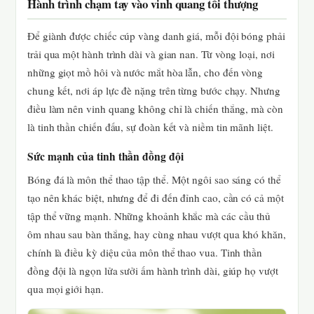
Hành trình chạm tay vào vinh quang tối thượng
Để giành được chiếc cúp vàng danh giá, mỗi đội bóng phải
trải qua một hành trình dài và gian nan. Từ vòng loại, nơi
những giọt mồ hôi và nước mắt hòa lẫn, cho đến vòng
chung kết, nơi áp lực đè nặng trên từng bước chạy. Nhưng
điều làm nên vinh quang không chỉ là chiến thắng, mà còn
là tinh thần chiến đấu, sự đoàn kết và niềm tin mãnh liệt.
Sức mạnh của tinh thần đồng đội
Bóng đá là môn thể thao tập thể. Một ngôi sao sáng có thể
tạo nên khác biệt, nhưng để đi đến đỉnh cao, cần có cả một
tập thể vững mạnh. Những khoảnh khắc mà các cầu thủ
ôm nhau sau bàn thắng, hay cùng nhau vượt qua khó khăn,
chính là điều kỳ diệu của môn thể thao vua. Tinh thần
đồng đội là ngọn lửa sưởi ấm hành trình dài, giúp họ vượt
qua mọi giới hạn.