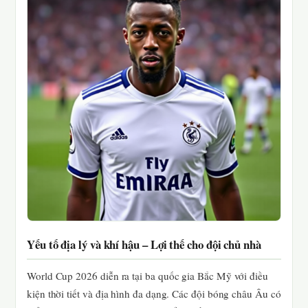
Yếu tố địa lý và khí hậu – Lợi thế cho đội chủ nhà
World Cup 2026 diễn ra tại ba quốc gia Bắc Mỹ với điều
kiện thời tiết và địa hình đa dạng. Các đội bóng châu Âu có