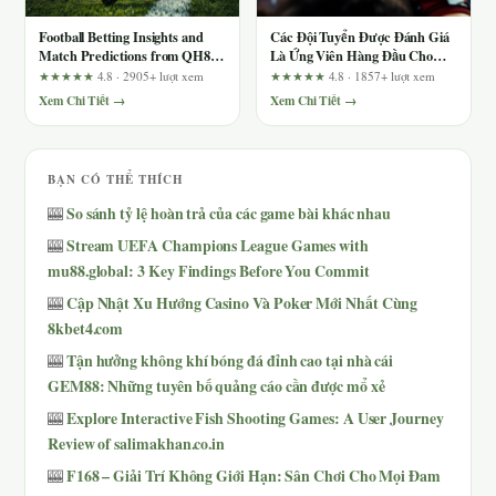
Football Betting Insights and
Các Đội Tuyển Được Đánh Giá
Match Predictions from QH88:
Là Ứng Viên Hàng Đầu Cho
A User Journey Analysis
Chức Vô Địch
★★★★★
4.8 · 2905+ lượt xem
★★★★★
4.8 · 1857+ lượt xem
Xem Chi Tiết →
Xem Chi Tiết →
BẠN CÓ THỂ THÍCH
So sánh tỷ lệ hoàn trả của các game bài khác nhau
🎰
Stream UEFA Champions League Games with
🎰
mu88.global: 3 Key Findings Before You Commit
Cập Nhật Xu Hướng Casino Và Poker Mới Nhất Cùng
🎰
8kbet4.com
Tận hưởng không khí bóng đá đỉnh cao tại nhà cái
🎰
GEM88: Những tuyên bố quảng cáo cần được mổ xẻ
Explore Interactive Fish Shooting Games: A User Journey
🎰
Review of salimakhan.co.in
F168 – Giải Trí Không Giới Hạn: Sân Chơi Cho Mọi Đam
🎰