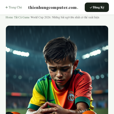
thienhungcomputer.com
.
Trang Chủ
Đăng Ký
Home
›
Tất Cả Game
›
World Cup 2026: Những bất ngờ lớn nhất có thể xuất hiện