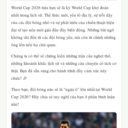
World Cup 2026 hứa hẹn sẽ là kỳ World Cup khó đoán
nhất trong lịch sử. Thể thức mới, yếu tố địa lý, sự trỗi dậy
của các đội bóng nhỏ và sự phát triển của chiến thuật hiện
đại sẽ tạo nên một giải đấu đầy biến động. Những bất ngờ
không chỉ đến từ các đội bóng yếu, mà còn từ chính những
ông lớn nếu họ chủ quan.
Chúng ta có thể sẽ chứng kiến những trận cầu nghẹt thở,
những khoảnh khắc lịch sử và những câu chuyện cổ tích có
thật. Bạn đã sẵn sàng cho hành trình đầy cảm xúc này
chưa? 🎉
Theo bạn, đội bóng nào sẽ là "ngựa ô" lớn nhất tại World
Cup 2026? Hãy chia sẻ suy nghĩ của bạn ở phần bình luận
nhé!