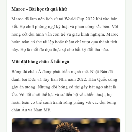
Maroc – Bài học từ quá khứ
Maroc đã làm nên lịch sử tại World Cup 2022 khi vào bán
kết. Họ chơi phòng ngự kỷ luật và phản công sắc bén. Với
nòng cốt đội hình vẫn còn trẻ và giàu kinh nghiệm, Maroc
hoàn toàn có thể tái lập hoặc thậm chí vượt qua thành tích
này. Họ là mối đe dọa thực sự cho bất kỳ đối thủ nào.
Một đội bóng châu Á bất ngờ
Bóng đá châu Á đang phát triển mạnh mẽ. Nhật Bản đã
đánh bại Đức và Tây Ban Nha năm 2022. Hàn Quốc cũng
gây ấn tượng. Nhưng đội bóng có thể gây bất ngờ nhất là
Úc. Với lối chơi thể lực và sự tiến bộ về chiến thuật, họ
hoàn toàn có thể cạnh tranh sòng phẳng với các đội bóng
châu Âu và Nam Mỹ.