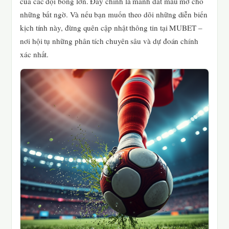
của các đội bóng lớn. Đây chính là mảnh đất màu mỡ cho
những bất ngờ. Và nếu bạn muốn theo dõi những diễn biến
kịch tính này, đừng quên cập nhật thông tin tại MUBET –
nơi hội tụ những phân tích chuyên sâu và dự đoán chính
xác nhất.