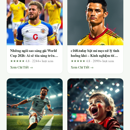
Những ngôi sao sáng giá World
c168.today bật mí mẹo xử lý tình
Cup 2026: Ai sẽ tỏa sáng trên
huống khó – Kinh nghiệm từ
đất Mỹ?
dân chơi lâu năm
★★★★★
4.8 · 2244+ lượt xem
★★★★★
4.8 · 2090+ lượt xem
Xem Chi Tiết →
Xem Chi Tiết →