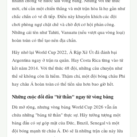
nhanh chóng về nước sau vòng bảng. Nhưng với thể thức
mới, chỉ cần một chiến thắng và một trận hòa là họ gần như
chắc chắn có vé đi tiếp. Điều này khuyến khích các đội
chơi phòng ngự chặt chẽ và chờ đợi cơ hội phản công.
Những cái tên như Tahiti, Vanuatu (nếu vượt qua vòng loại)
hoàn toàn có thể tạo nên địa chấn.
Hãy nhớ lại World Cup 2022, Ả Rập Xê Út đã đánh bại
Argentina ngay ở trận ra quân. Hay Costa Rica từng vào tứ
kết năm 2014. Với thể thức 48 đội, những câu chuyện như
thế sẽ không còn là hiếm. Thậm chí, một đội bóng châu Phi
hay châu Á hoàn toàn có thể tiến sâu hơn bao giờ hết.
Những cuộc đối đầu "tử thần" ngay từ vòng bảng
Dù mở rộng, nhưng vòng bảng World Cup 2026 vẫn ẩn
chứa những "bảng tử thần" thực sự. Hãy tưởng tượng một
bảng đấu có sự góp mặt của Đức, Brazil, Senegal và một
đội bóng mạnh từ châu Á. Đó sẽ là những trận cầu nảy lửa