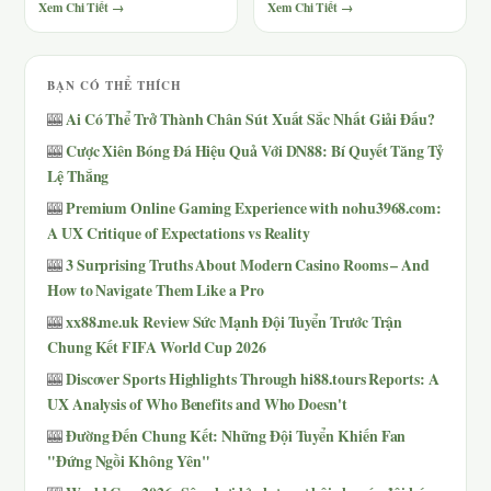
Xem Chi Tiết →
Xem Chi Tiết →
BẠN CÓ THỂ THÍCH
Ai Có Thể Trở Thành Chân Sút Xuất Sắc Nhất Giải Đấu?
🎰
Cược Xiên Bóng Đá Hiệu Quả Với DN88: Bí Quyết Tăng Tỷ
🎰
Lệ Thắng
Premium Online Gaming Experience with nohu3968.com:
🎰
A UX Critique of Expectations vs Reality
3 Surprising Truths About Modern Casino Rooms – And
🎰
How to Navigate Them Like a Pro
xx88.me.uk Review Sức Mạnh Đội Tuyển Trước Trận
🎰
Chung Kết FIFA World Cup 2026
Discover Sports Highlights Through hi88.tours Reports: A
🎰
UX Analysis of Who Benefits and Who Doesn't
Đường Đến Chung Kết: Những Đội Tuyển Khiến Fan
🎰
"Đứng Ngồi Không Yên"