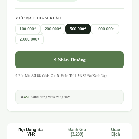
MỨC NẠP THAM KHẢO
100.000₫
200.000₫
500.000₫
1.000.000₫
2.000.000₫
⚡ Nhận Thưởng
🔒 Bảo Mật SSL
🎰 Odds Cao
🔄 Hoàn Trả 1.5%
💳 Đa Kênh Nạp
450
🔥
người đang xem trang này
Nội Dung Bài
Đánh Giá
Giao
Viết
(3,289)
Dịch