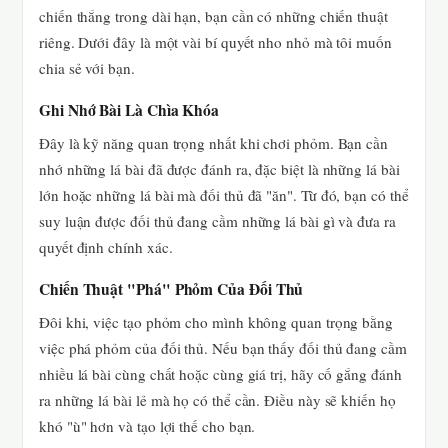
chiến thắng trong dài hạn, bạn cần có những chiến thuật
riêng. Dưới đây là một vài bí quyết nho nhỏ mà tôi muốn
chia sẻ với bạn.
Ghi Nhớ Bài Là Chìa Khóa
Đây là kỹ năng quan trọng nhất khi chơi phỏm. Bạn cần
nhớ những lá bài đã được đánh ra, đặc biệt là những lá bài
lớn hoặc những lá bài mà đối thủ đã "ăn". Từ đó, bạn có thể
suy luận được đối thủ đang cầm những lá bài gì và đưa ra
quyết định chính xác.
Chiến Thuật "Phá" Phỏm Của Đối Thủ
Đôi khi, việc tạo phỏm cho mình không quan trọng bằng
việc phá phỏm của đối thủ. Nếu bạn thấy đối thủ đang cầm
nhiều lá bài cùng chất hoặc cùng giá trị, hãy cố gắng đánh
ra những lá bài lẻ mà họ có thể cần. Điều này sẽ khiến họ
khó "ù" hơn và tạo lợi thế cho bạn.