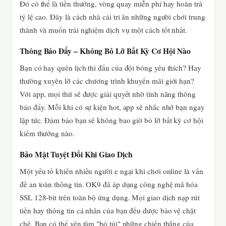
Đó có thể là tiền thưởng, vòng quay miễn phí hay hoàn trả
tỷ lệ cao. Đây là cách nhà cái tri ân những người chơi trung
thành và muốn trải nghiệm dịch vụ một cách tốt nhất.
Thông Báo Đẩy – Không Bỏ Lỡ Bất Kỳ Cơ Hội Nào
Bạn có hay quên lịch thi đấu của đội bóng yêu thích? Hay
thường xuyên lỡ các chương trình khuyến mãi giới hạn?
Với app, mọi thứ sẽ được giải quyết nhờ tính năng thông
báo đẩy. Mỗi khi có sự kiện hot, app sẽ nhắc nhở bạn ngay
lập tức. Đảm bảo bạn sẽ không bao giờ bỏ lỡ bất kỳ cơ hội
kiếm thưởng nào.
Bảo Mật Tuyệt Đối Khi Giao Dịch
Một yếu tố khiến nhiều người e ngại khi chơi online là vấn
đề an toàn thông tin. OK9 đã áp dụng công nghệ mã hóa
SSL 128-bit trên toàn bộ ứng dụng. Mọi giao dịch nạp rút
tiền hay thông tin cá nhân của bạn đều được bảo vệ chặt
chẽ. Bạn có thể yên tâm "bỏ túi" những chiến thắng của