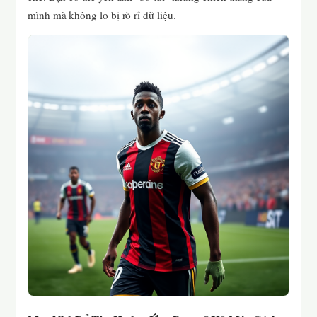
mình mà không lo bị rò rỉ dữ liệu.