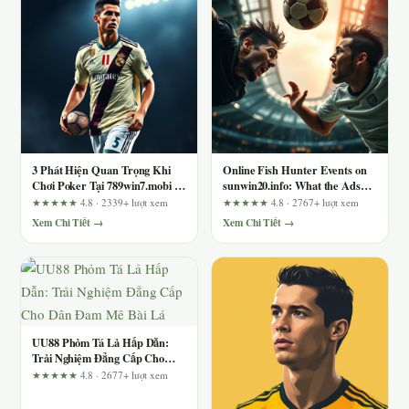
3 Phát Hiện Quan Trọng Khi
Online Fish Hunter Events on
Chơi Poker Tại 789win7.mobi –
sunwin20.info: What the Ads
Hướng Dẫn Từ Cơ Bản Đến
Don't Tell You
★★★★★
4.8 · 2339+ lượt xem
★★★★★
4.8 · 2767+ lượt xem
Nâng Cao Kèm Lỗi Phổ Biến
Xem Chi Tiết →
Xem Chi Tiết →
UU88 Phỏm Tá Lả Hấp Dẫn:
Trải Nghiệm Đẳng Cấp Cho
Dân Đam Mê Bài Lá
★★★★★
4.8 · 2677+ lượt xem