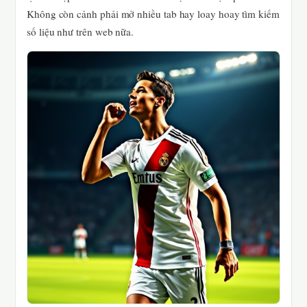
Không còn cảnh phải mở nhiều tab hay loay hoay tìm kiếm
số liệu như trên web nữa.