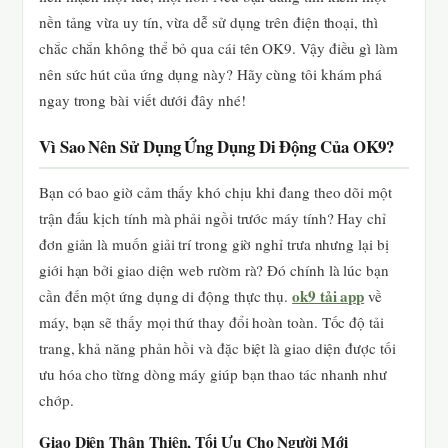
nền tảng vừa uy tín, vừa dễ sử dụng trên điện thoại, thì
chắc chắn không thể bỏ qua cái tên OK9. Vậy điều gì làm
nên sức hút của ứng dụng này? Hãy cùng tôi khám phá
ngay trong bài viết dưới đây nhé!
Vì Sao Nên Sử Dụng Ứng Dụng Di Động Của OK9?
Bạn có bao giờ cảm thấy khó chịu khi đang theo dõi một
trận đấu kịch tính mà phải ngồi trước máy tính? Hay chỉ
đơn giản là muốn giải trí trong giờ nghỉ trưa nhưng lại bị
giới hạn bởi giao diện web rườm rà? Đó chính là lúc bạn
ok9 tải app
cần đến một ứng dụng di động thực thụ.
về
máy, bạn sẽ thấy mọi thứ thay đổi hoàn toàn. Tốc độ tải
trang, khả năng phản hồi và đặc biệt là giao diện được tối
ưu hóa cho từng dòng máy giúp bạn thao tác nhanh như
chớp.
Giao Diện Thân Thiện, Tối Ưu Cho Người Mới