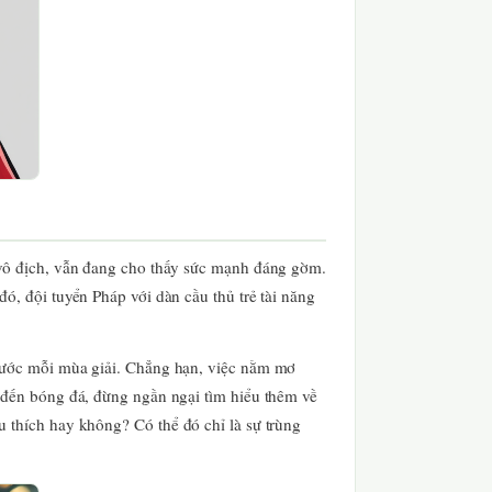
 vô địch, vẫn đang cho thấy sức mạnh đáng gờm.
ó, đội tuyển Pháp với dàn cầu thủ trẻ tài năng
trước mỗi mùa giải. Chẳng hạn, việc nằm mơ
 đến bóng đá, đừng ngần ngại tìm hiểu thêm về
 thích hay không? Có thể đó chỉ là sự trùng