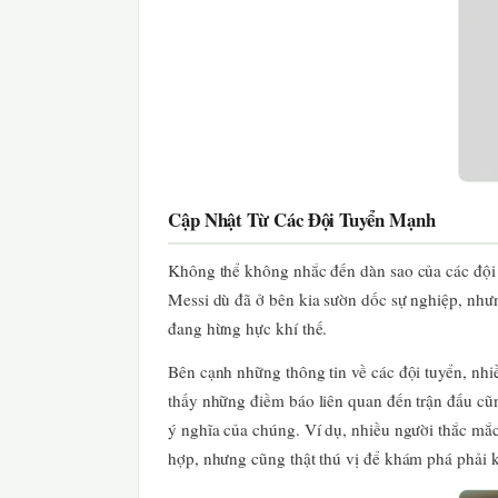
Cập Nhật Từ Các Đội Tuyển Mạnh
Không thể không nhắc đến dàn sao của các đội 
Messi dù đã ở bên kia sườn dốc sự nghiệp, nhưn
đang hừng hực khí thế.
Bên cạnh những thông tin về các đội tuyển, nh
thấy những điềm báo liên quan đến trận đấu cũ
ý nghĩa của chúng. Ví dụ, nhiều người thắc mắ
hợp, nhưng cũng thật thú vị để khám phá phải 