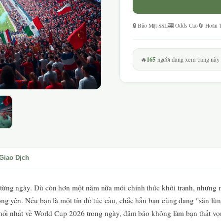
🔒 Bảo Mật SSL
🎰 Odds Cao
🔄 Hoàn 
165
🔥
người đang xem trang này
Giao Dịch
ng ngày. Dù còn hơn một năm nữa mới chính thức khởi tranh, nhưng nhữn
g yên. Nếu bạn là một tín đồ túc cầu, chắc hẳn bạn cũng đang "săn lù
hổi nhất về World Cup 2026 trong ngày, đảm bảo không làm bạn thất vọ