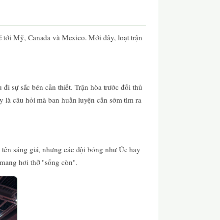
 tới Mỹ, Canada và Mexico. Mới đây, loạt trận
đi sự sắc bén cần thiết. Trận hòa trước đối thủ
y là câu hỏi mà ban huấn luyện cần sớm tìm ra
 tên sáng giá, nhưng các đội bóng như Úc hay
 mang hơi thở "sống còn".