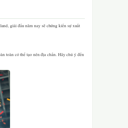
and, giải đấu năm nay sẽ chứng kiến sự xuất
oàn toàn có thể tạo nên địa chấn. Hãy chú ý đến