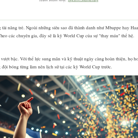
tài năng trẻ. Ngoài những siêu sao đã thành danh như Mbappe hay Haal
heo các chuyên gia, đây sẽ là kỳ World Cup của sự "thay máu" thế hệ.
 vượt bậc. Với thể lực sung mãn và kỹ thuật ngày càng hoàn thiện, họ h
đội bóng từng làm nên lịch sử tại các kỳ World Cup trước.