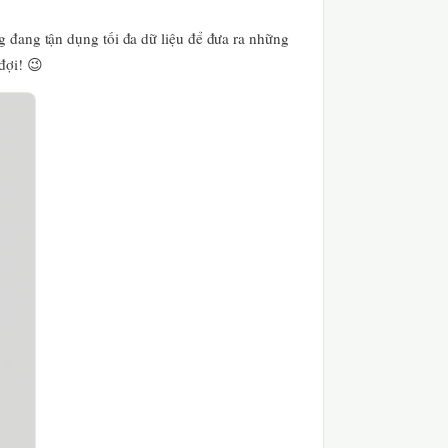
ng đang tận dụng tối đa dữ liệu để đưa ra những
đợi! 😉