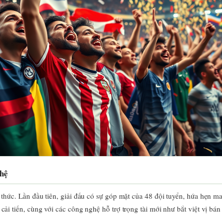
hệ
 thức. Lần đầu tiên, giải đấu có sự góp mặt của 48 đội tuyển, hứa hẹn m
ải tiến, cùng với các công nghệ hỗ trợ trọng tài mới như bắt việt vị bá