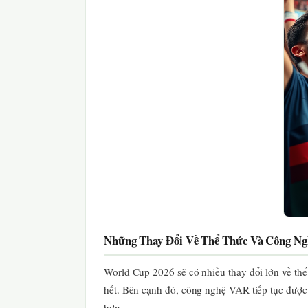
Những Thay Đổi Về Thể Thức Và Công Ng
World Cup 2026 sẽ có nhiều thay đổi lớn về thể
hết. Bên cạnh đó, công nghệ VAR tiếp tục được c
hơn.