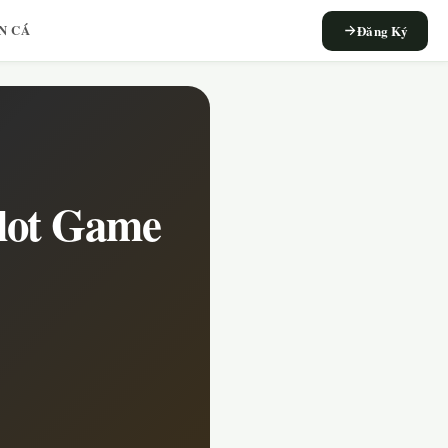
Đăng Ký
N CÁ
lot Game