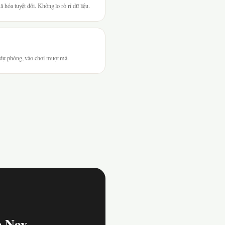
 hóa tuyệt đối. Không lo rò rỉ dữ liệu.
 dự phòng, vào chơi mượt mà.
 Nay