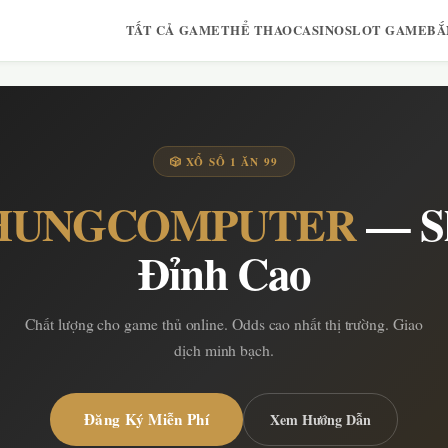
TẤT CẢ GAME
THỂ THAO
CASINO
SLOT GAME
BẮ
🎲 XỔ SỐ 1 ĂN 99
HUNGCOMPUTER
— S
Đỉnh Cao
Chất lượng cho game thủ online. Odds cao nhất thị trường. Giao
dịch minh bạch.
Đăng Ký Miễn Phí
Xem Hướng Dẫn