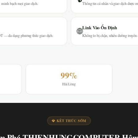
, minh bạch mọi giao dịch.
Thông tin cá nhân và giao dịch được mã
Link Vào Ổn Định
🌐
 — đa dạng phương thức giao dịch.
Không lo bị chặn, nhiều đường truyền
99%
Hài Lòng
💎 KẾT THÚC SỚM
m Phá THIENHUNGCOMPUTER Hôm