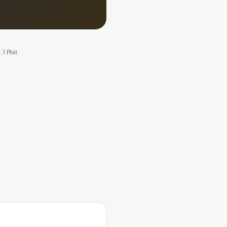
 3 Phút