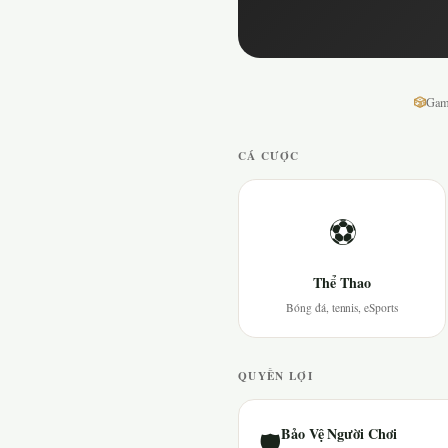
🎲
Gam
CÁ CƯỢC
⚽
Thể Thao
Bóng đá, tennis, eSports
QUYỀN LỢI
Bảo Vệ Người Chơi
🛡