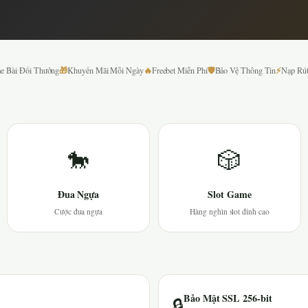
🎁
🔥
🛡
⚡
e Bài Đổi Thưởng
Khuyến Mãi Mỗi Ngày
Freebet Miễn Phí
Bảo Vệ Thông Tin
Nạp Rút
🐎
🎲
Đua Ngựa
Slot Game
Cược đua ngựa
Hàng nghìn slot đỉnh cao
Bảo Mật SSL 256-bit
🔒