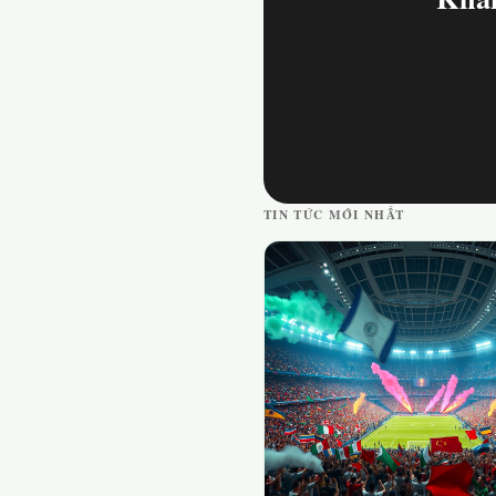
TIN TỨC MỚI NHẤT