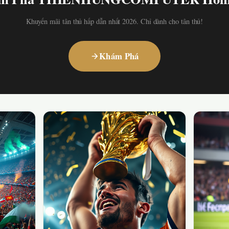
Khuyến mãi tân thủ hấp dẫn nhất 2026. Chỉ dành cho tân thủ!
Khám Phá