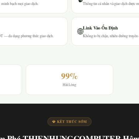
, minh bạch mọi giao dịch.
Thông tin cá nhân và giao dịch được mã
Link Vào Ổn Định
🌐
 — đa dạng phương thức giao dịch.
Không lo bị chặn, nhiều đường truyền
99%
Hài Lòng
💎 KẾT THÚC SỚM
m Phá THIENHUNGCOMPUTER Hôm