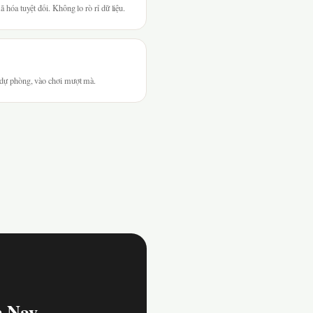
 hóa tuyệt đối. Không lo rò rỉ dữ liệu.
 dự phòng, vào chơi mượt mà.
 Nay