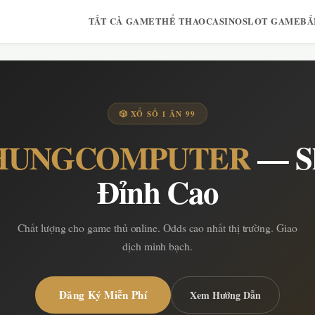
TẤT CẢ GAME
THỂ THAO
CASINO
SLOT GAME
BẮ
🎲 XỔ SỐ 1 ĂN 99
HUNGCOMPUTER
— S
Đỉnh Cao
Chất lượng cho game thủ online. Odds cao nhất thị trường. Giao
dịch minh bạch.
Đăng Ký Miễn Phí
Xem Hướng Dẫn