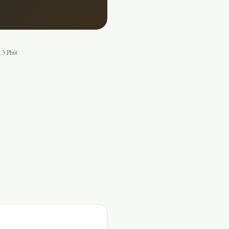
 3 Phút