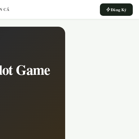
Đăng Ký
N CÁ
lot Game