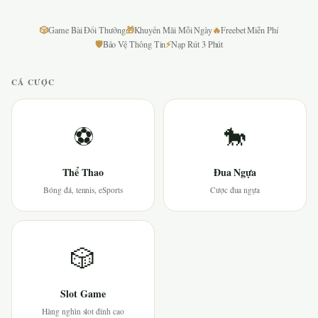
🎲
🎁
🔥
Game Bài Đổi Thưởng
Khuyến Mãi Mỗi Ngày
Freebet Miễn Phí
🛡
⚡
Bảo Vệ Thông Tin
Nạp Rút 3 Phút
CÁ CƯỢC
⚽
🐎
Thể Thao
Đua Ngựa
Bóng đá, tennis, eSports
Cược đua ngựa
🎲
Slot Game
Hàng nghìn slot đỉnh cao