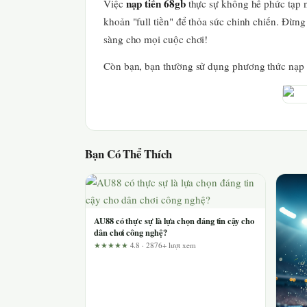
nạp tiền 68gb
Việc
thực sự không hề phức tạp n
khoản "full tiền" để thỏa sức chinh chiến. Đừ
sàng cho mọi cuộc chơi!
Còn bạn, bạn thường sử dụng phương thức nạp t
Bạn Có Thể Thích
AU88 có thực sự là lựa chọn đáng tin cậy cho
dân chơi công nghệ?
★★★★★
4.8 · 2876+ lượt xem