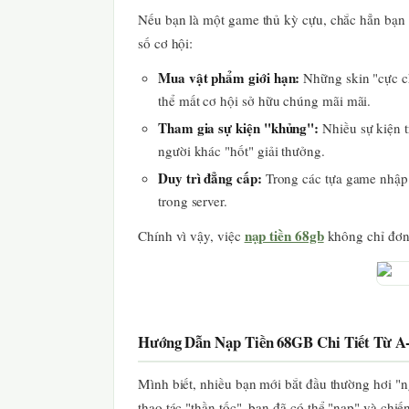
Nếu bạn là một game thủ kỳ cựu, chắc hẳn bạn h
số cơ hội:
Mua vật phẩm giới hạn:
Những skin "cực ch
thể mất cơ hội sở hữu chúng mãi mãi.
Tham gia sự kiện "khủng":
Nhiều sự kiện t
người khác "hốt" giải thưởng.
Duy trì đẳng cấp:
Trong các tựa game nhập v
trong server.
nạp tiền 68gb
Chính vì vậy, việc
không chỉ đơn 
Hướng Dẫn Nạp Tiền 68GB Chi Tiết Từ A
Mình biết, nhiều bạn mới bắt đầu thường hơi "n
thao tác "thần tốc", bạn đã có thể "nạp" và chiế