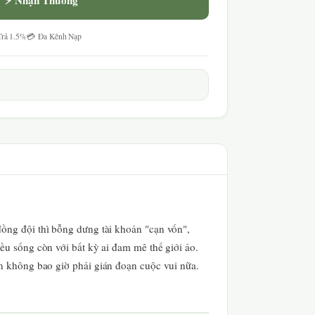
⚡ Nhận Thưởng
Trả 1.5%
💳 Đa Kênh Nạp
đồng đội thì bỗng dưng tài khoản "cạn vốn",
ều sống còn với bất kỳ ai đam mê thế giới ảo.
n không bao giờ phải gián đoạn cuộc vui nữa.