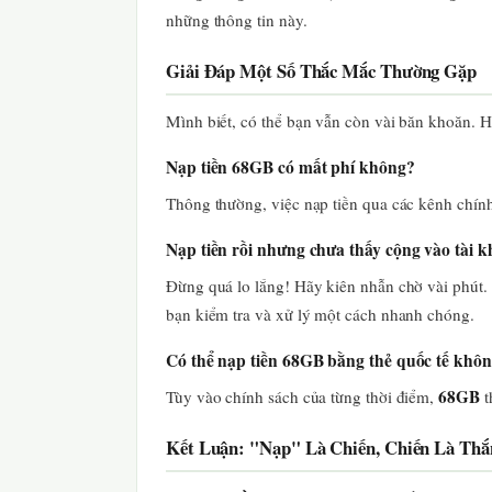
những thông tin này.
Giải Đáp Một Số Thắc Mắc Thường Gặp
Mình biết, có thể bạn vẫn còn vài băn khoăn. 
Nạp tiền 68GB có mất phí không?
Thông thường, việc nạp tiền qua các kênh chính 
Nạp tiền rồi nhưng chưa thấy cộng vào tài 
Đừng quá lo lắng! Hãy kiên nhẫn chờ vài phút. 
bạn kiểm tra và xử lý một cách nhanh chóng.
Có thể nạp tiền 68GB bằng thẻ quốc tế khô
68GB
Tùy vào chính sách của từng thời điểm,
t
Kết Luận: "Nạp" Là Chiến, Chiến Là Thắ