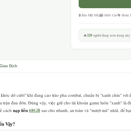
🔒 Bảo Mật SSL
🎰 Odds Cao
🔄 Hoàn 
320
🔥
người đang xem trang này
Giao Dịch
khóc dở cười" khi đang cao trào pha combat, chuẩn bị "xanh chín" với 
a trận đau đớn. Đúng vậy, việc giữ cho tài khoản game luôn "xanh" là đi
nạp tiền
68GB
 về cách
sao cho nhanh, an toàn và "mượt mà" nhất, để bạ
ến Vậy?