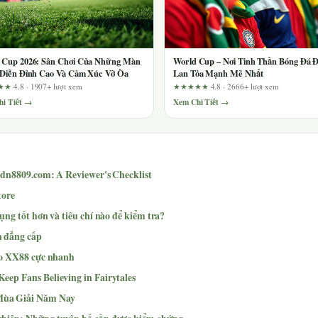
 Cup 2026: Sân Chơi Của Những Màn
World Cup – Nơi Tinh Thần Bóng Đá 
 Diễn Đỉnh Cao Và Cảm Xúc Vỡ Òa
Lan Tỏa Mạnh Mẽ Nhất
★★
4.8 · 1907+ lượt xem
★★★★★
4.8 · 2666+ lượt xem
i Tiết →
Xem Chi Tiết →
 dn8809.com: A Reviewer's Checklist
tore
ng tốt hơn và tiêu chí nào để kiểm tra?
n đẳng cấp
ao XX88 cực nhanh
ep Fans Believing in Fairytales
Mùa Giải Năm Nay