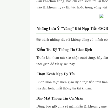
Sau khi chọn xong, bạn chỉ cần kiểm tra lại thô
vào tài khoản ngay lập tức hoặc trong vòng vài
Những Lưu Ý "Vàng" Khi Nạp Tiền 68GB
Để tránh những rắc rối không đáng có, mình có 
Kiểm Tra Kỹ Thông Tin Giao Dịch
Trước khi nhấn nút xác nhận cuối cùng, hãy dành
thời gian để xử lý sau này.
Chọn Kênh Nạp Uy Tín
Luôn luôn thực hiện giao dịch trực tiếp trên tr
lừa đảo hoặc mất thông tin tài khoản.
Bảo Mật Thông Tin Cá Nhân
Đừng bao giờ chia sẻ mật khẩu tài khoản game 