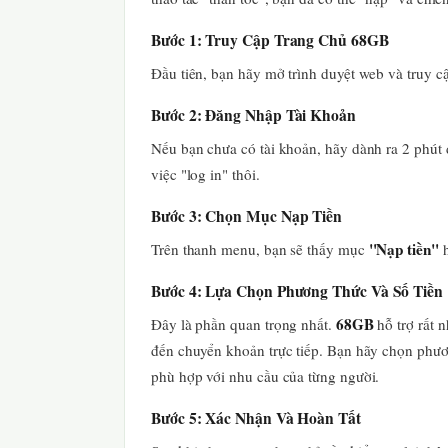
Bước 1: Truy Cập Trang Chủ 68GB
Đầu tiên, bạn hãy mở trình duyệt web và truy c
Bước 2: Đăng Nhập Tài Khoản
Nếu bạn chưa có tài khoản, hãy dành ra 2 phút 
việc "log in" thôi.
Bước 3: Chọn Mục Nạp Tiền
"Nạp tiền"
Trên thanh menu, bạn sẽ thấy mục
Bước 4: Lựa Chọn Phương Thức Và Số Tiền
68GB
Đây là phần quan trọng nhất.
hỗ trợ rất 
đến chuyển khoản trực tiếp. Bạn hãy chọn phươ
phù hợp với nhu cầu của từng người.
Bước 5: Xác Nhận Và Hoàn Tất