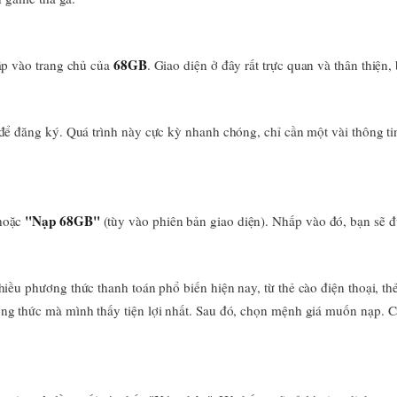
68GB
ập vào trang chủ của
. Giao diện ở đây rất trực quan và thân thiện
để đăng ký. Quá trình này cực kỳ nhanh chóng, chỉ cần một vài thông tin
"Nạp 68GB"
hoặc
(tùy vào phiên bản giao diện). Nhấp vào đó, bạn sẽ đ
nhiều phương thức thanh toán phổ biến hiện nay, từ thẻ cào điện thoại, t
ng thức mà mình thấy tiện lợi nhất. Sau đó, chọn mệnh giá muốn nạp. Cá