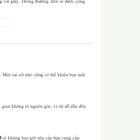
ng vài giây. Thông thường, tiền sẽ được cộng
n. Một sai sót nhỏ cũng có thể khiến bạn mất
g gian không rõ nguồn gốc, vì rất dễ dẫn đến
B
sẽ không bao giờ yêu cầu bạn cung cấp