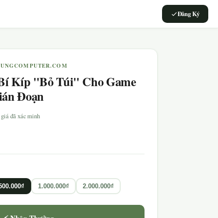
Đăng Ký
ENHUNGCOMPUTER.COM
Bí Kíp "Bỏ Túi" Cho Game
ián Đoạn
h giá đã xác minh
500.000₫
1.000.000₫
2.000.000₫