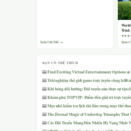
World
Trình
★★★
Xem Chi Tiết →
Xem Ch
BẠN CÓ THỂ THÍCH
Find Exciting Virtual Entertainment Options at
🎰
Trải nghiệm thế giới game trực tuyến cùng lx88.s
🎰
Khi bóng đổi hướng: Đội tuyển nào thực sự tận dụ
🎰
Khám phá TOPVIP: Điểm đến giải trí trực tuyế
🎰
Mẹo nhỏ kiểm tra lịch thi đấu trong mục thể th
🎰
The Eternal Magic of Underdog Triumphs That Ke
🎰
Các Đội Tuyển Mang Đến Nhiều Hy Vọng Nhất 
🎰