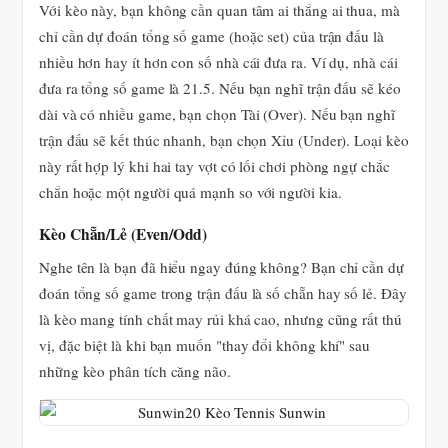
Với kèo này, bạn không cần quan tâm ai thắng ai thua, mà
chỉ cần dự đoán tổng số game (hoặc set) của trận đấu là
nhiều hơn hay ít hơn con số nhà cái đưa ra. Ví dụ, nhà cái
đưa ra tổng số game là 21.5. Nếu bạn nghĩ trận đấu sẽ kéo
dài và có nhiều game, bạn chọn Tài (Over). Nếu bạn nghĩ
trận đấu sẽ kết thúc nhanh, bạn chọn Xỉu (Under). Loại kèo
này rất hợp lý khi hai tay vợt có lối chơi phòng ngự chắc
chắn hoặc một người quá mạnh so với người kia.
Kèo Chẵn/Lẻ (Even/Odd)
Nghe tên là bạn đã hiểu ngay đúng không? Bạn chỉ cần dự
đoán tổng số game trong trận đấu là số chẵn hay số lẻ. Đây
là kèo mang tính chất may rủi khá cao, nhưng cũng rất thú
vị, đặc biệt là khi bạn muốn "thay đổi không khí" sau
những kèo phân tích căng não.