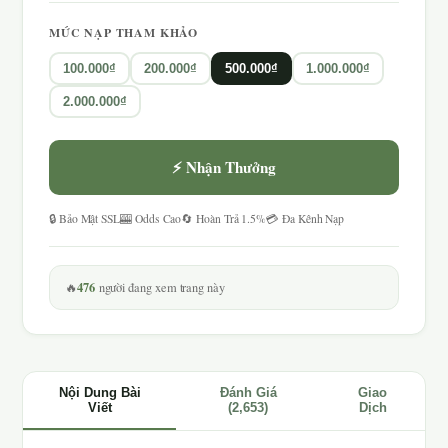
MỨC NẠP THAM KHẢO
100.000₫
200.000₫
500.000₫
1.000.000₫
2.000.000₫
⚡ Nhận Thưởng
🔒 Bảo Mật SSL
🎰 Odds Cao
🔄 Hoàn Trả 1.5%
💳 Đa Kênh Nạp
476
🔥
người đang xem trang này
Nội Dung Bài
Đánh Giá
Giao
Viết
(2,653)
Dịch