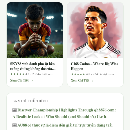
SKY88 vinh danh pha lật kèo
C168 Casino – Where Big Wins
tưởng chừng không thể của
Happen
HeHe và Truy Mệnh – bài học
★★★★★
4.8 · 2334+ lượt xem
★★★★★
4.8 · 2541+ lượt xem
về xác suất và quản lý vốn
Xem Chi Tiết →
Xem Chi Tiết →
BẠN CÓ THỂ THÍCH
Discover Championship Highlights Through qh8876.com:
🎰
A Realistic Look at Who Should (and Shouldn’t) Use It
AU88 có thực sự là điểm đến giải trí trực tuyến đáng trải
🎰