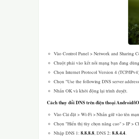
Vào Control Panel > Network and Sharing Ce
Chuột phải vào kết nối mạng bạn đang dùng,
Chọn Internet Protocol Version 4 (TCP/IPv4)
Chọn "Use the following DNS server addres
Nhấn OK và khởi động lại trình duyệt.
Cách thay đổi DNS trên điện thoại Android/i
Vào Cài đặt > Wi-Fi > Nhấn giữ vào tên mạn
Chọn "Hiển thị tùy chọn nâng cao" > IP > C
8.8.8.8
8.8.4.4
Nhập DNS 1:
, DNS 2:
.