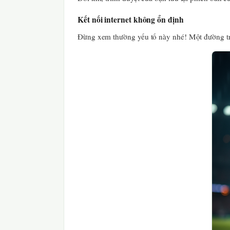
Kết nối internet không ổn định
Đừng xem thường yếu tố này nhé! Một đường tru