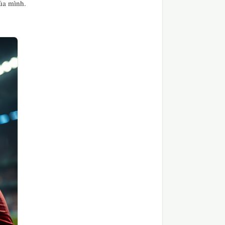
ủa mình.