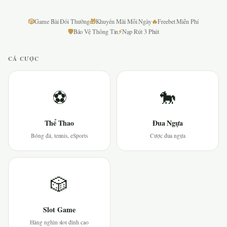
🎲
🎁
🔥
Game Bài Đổi Thưởng
Khuyến Mãi Mỗi Ngày
Freebet Miễn Phí
🛡
⚡
Bảo Vệ Thông Tin
Nạp Rút 3 Phút
CÁ CƯỢC
⚽
🐎
Thể Thao
Đua Ngựa
Bóng đá, tennis, eSports
Cược đua ngựa
🎲
Slot Game
Hàng nghìn slot đỉnh cao