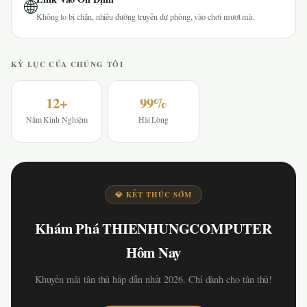
🌐
Không lo bị chặn, nhiều đường truyền dự phòng, vào chơi mượt mà.
KỶ LỤC CỦA CHÚNG TÔI
12+
99%
Năm Kinh Nghiệm
Hài Lòng
💎 KẾT THÚC SỚM
Khám Phá THIENHUNGCOMPUTER
Hôm Nay
Khuyến mãi tân thủ hấp dẫn nhất 2026. Chỉ dành cho tân thủ!