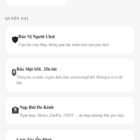
QUYỀN LỢI
Bảo Vệ Người Chơi
🛡
Cam kết công bằng, không gian lận, minh bạch mọi giao dịch.
Bảo Mật SSL 256-bit
🔒
Thông tin cá nhân và giao dịch được mã hóa tuyệt đối. Không lo rò rỉ dữ
liệu.
Nạp Rút Đa Kênh
🏦
Ngân hàng, Momo, ZaloPay, USDT — đa dạng phương thức giao dịch.
Link Vào Ổn Định