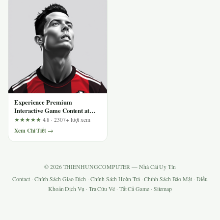
Experience Premium
Interactive Game Content at
u88sv.com: A UX Expert's
★★★★★
4.8 · 2307+ lượt xem
Touchpoint Review
Xem Chi Tiết →
© 2026 THIENHUNGCOMPUTER — Nhà Cái Uy Tín
Contact
·
Chính Sách Giao Dịch
·
Chính Sách Hoàn Trả
·
Chính Sách Bảo Mật
·
Điều
Khoản Dịch Vụ
·
Tra Cứu Vé
·
Tất Cả Game
·
Sitemap