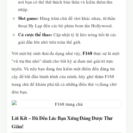
nơi bạn có thể thử thách bản thân và kiếm thêm thu
nhập.
Slot game:
Hàng trăm chủ đề slot khác nhau, từ thần
thoại Hy Lạp đến các bộ phim bom tấn Hollywood.
Cá cược thể thao:
Cập nhật tỷ lệ kèo nóng hổi từ các
giải đấu lớn nhỏ trên toàn thế giới.
F168
Với một hệ sinh thái đa dạng như vậy,
thực sự là một
"vũ trụ thu nhỏ" dành cho bất kỳ ai đam mê giải trí trực
tuyến. Và nếu bạn đang tìm kiếm một điểm đến đáng tin
cậy để bắt đầu hành trình của mình, hãy ghé thăm F168
trang chủ để khám phá tất cả những điều thú vị đang chờ
đón bạn.
Lời Kết – Đã Đến Lúc Bạn Xứng Đáng Được Thư
Giãn!