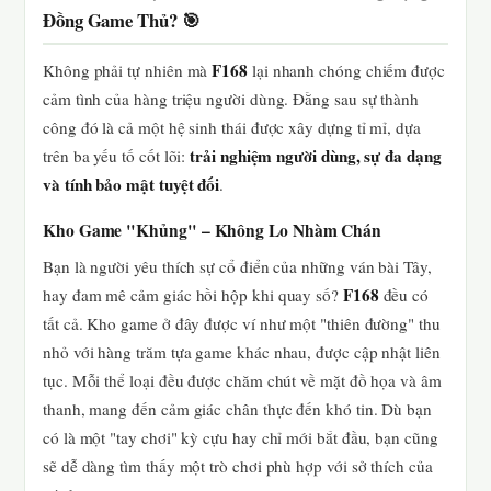
Đồng Game Thủ? 🎯
F168
Không phải tự nhiên mà
lại nhanh chóng chiếm được
cảm tình của hàng triệu người dùng. Đằng sau sự thành
công đó là cả một hệ sinh thái được xây dựng tỉ mỉ, dựa
trải nghiệm người dùng, sự đa dạng
trên ba yếu tố cốt lõi:
và tính bảo mật tuyệt đối
.
Kho Game "Khủng" – Không Lo Nhàm Chán
Bạn là người yêu thích sự cổ điển của những ván bài Tây,
F168
hay đam mê cảm giác hồi hộp khi quay số?
đều có
tất cả. Kho game ở đây được ví như một "thiên đường" thu
nhỏ với hàng trăm tựa game khác nhau, được cập nhật liên
tục. Mỗi thể loại đều được chăm chút về mặt đồ họa và âm
thanh, mang đến cảm giác chân thực đến khó tin. Dù bạn
có là một "tay chơi" kỳ cựu hay chỉ mới bắt đầu, bạn cũng
sẽ dễ dàng tìm thấy một trò chơi phù hợp với sở thích của