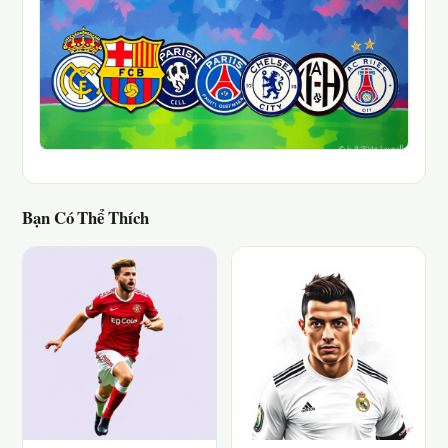
Bạn Có Thể Thích