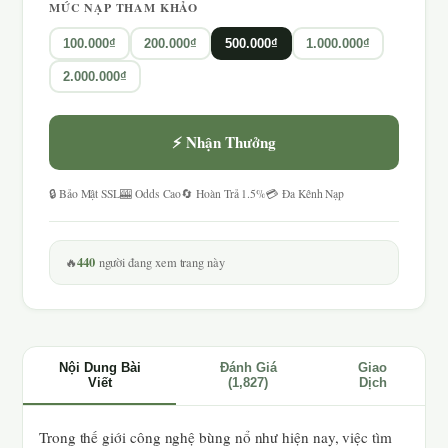
MỨC NẠP THAM KHẢO
100.000₫
200.000₫
500.000₫
1.000.000₫
2.000.000₫
⚡ Nhận Thưởng
🔒 Bảo Mật SSL
🎰 Odds Cao
🔄 Hoàn Trả 1.5%
💳 Đa Kênh Nạp
440
🔥
người đang xem trang này
Nội Dung Bài
Đánh Giá
Giao
Viết
(1,827)
Dịch
Trong thế giới công nghệ bùng nổ như hiện nay, việc tìm