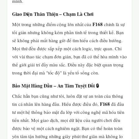
mình.
Giao Diện Thân Thiện – Chạm Là Chơi
F168
Một trong những điểm cộng lớn nhất của
chính là sự
tối giản nhưng không kém phần tinh tế trong thiết kế. Bạn
sẽ không phải mất hàng giờ để tìm hiểu cách điều hướng.
Mọi thứ đều được sắp xếp một cách logic, trực quan. Chỉ
với vài thao tác chạm đơn giản, bạn đã có thể hòa mình vào
thế giới giải trí đầy màu sắc. Điều này đặc biệt quan trọng
trong thời đại mà "tốc độ" là yếu tố sống còn.
Bảo Mật Hàng Đầu – An Tâm Tuyệt Đối 🔒
Chắc hẳn bạn cũng như tôi, luôn đặt sự an toàn của thông
F168
tin cá nhân lên hàng đầu. Hiểu được điều đó,
đã đầu
tư một hệ thống bảo mật đa lớp với công nghệ mã hóa tiên
tiến nhất. Mọi giao dịch, mọi dữ liệu của người chơi đều
được bảo vệ một cách nghiêm ngặt. Bạn có thể hoàn toàn
yên tâm tận hưởng những giây phút thư giãn mà không lo