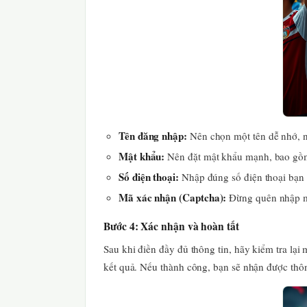
Tên đăng nhập:
Nên chọn một tên dễ nhớ, n
Mật khẩu:
Nên đặt mật khẩu mạnh, bao gồm c
Số điện thoại:
Nhập đúng số điện thoại bạn 
Mã xác nhận (Captcha):
Đừng quên nhập mã
Bước 4: Xác nhận và hoàn tất
Sau khi điền đầy đủ thông tin, hãy kiểm tra lạ
kết quả. Nếu thành công, bạn sẽ nhận được thôn