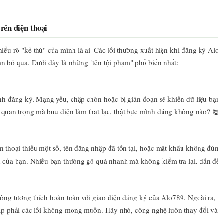
rên điện thoại
iểu rõ "kẻ thù" của mình là ai. Các lỗi thường xuất hiện khi đăng ký Al
n bỏ qua. Dưới đây là những "tên tội phạm" phổ biến nhất:
trình đăng ký. Mạng yếu, chập chờn hoặc bị gián đoạn sẽ khiến dữ liệu 
 quan trọng mà bưu điện làm thất lạc, thật bực mình đúng không nào? 
 thoại thiếu một số, tên đăng nhập đã tồn tại, hoặc mật khẩu không đúng
u của bạn. Nhiều bạn thường gõ quá nhanh mà không kiểm tra lại, dẫn đế
không tương thích hoàn toàn với giao diện đăng ký của Alo789. Ngoài r
gặp phải các lỗi không mong muốn. Hãy nhớ, công nghệ luôn thay đổi và v