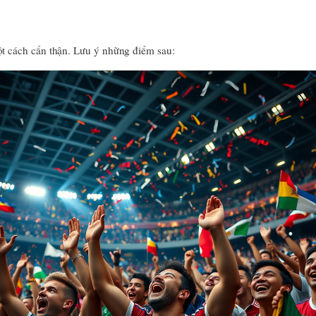
ột cách cẩn thận. Lưu ý những điểm sau: