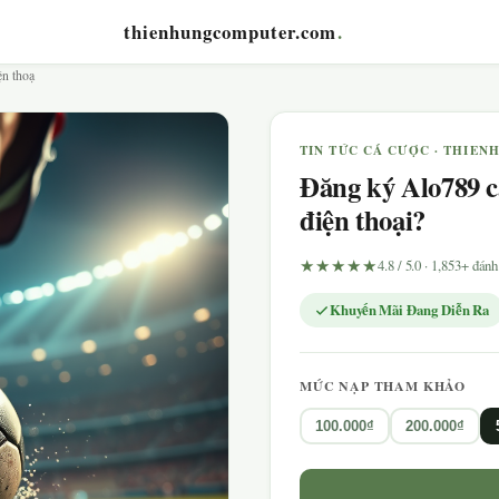
thienhungcomputer.com
.
ện thoạ
TIN TỨC CÁ CƯỢC · THI
Đăng ký Alo789 cầ
điện thoại?
★★★★★
4.8 / 5.0 · 1,853+ đán
Khuyến Mãi Đang Diễn Ra
MỨC NẠP THAM KHẢO
100.000₫
200.000₫