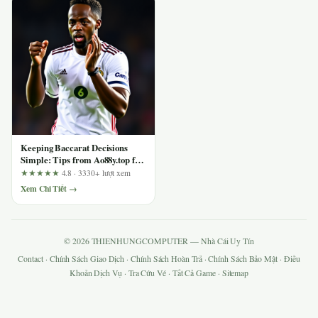
Keeping Baccarat Decisions
Simple: Tips from Ao88y.top for
Clearer Play
★★★★★
4.8 · 3330+ lượt xem
Xem Chi Tiết →
© 2026 THIENHUNGCOMPUTER — Nhà Cái Uy Tín
Contact
·
Chính Sách Giao Dịch
·
Chính Sách Hoàn Trả
·
Chính Sách Bảo Mật
·
Điều
Khoản Dịch Vụ
·
Tra Cứu Vé
·
Tất Cả Game
·
Sitemap