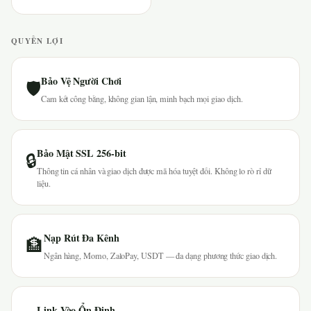
QUYỀN LỢI
Bảo Vệ Người Chơi
🛡
Cam kết công bằng, không gian lận, minh bạch mọi giao dịch.
Bảo Mật SSL 256-bit
🔒
Thông tin cá nhân và giao dịch được mã hóa tuyệt đối. Không lo rò rỉ dữ
liệu.
Nạp Rút Đa Kênh
🏦
Ngân hàng, Momo, ZaloPay, USDT — đa dạng phương thức giao dịch.
Link Vào Ổn Định