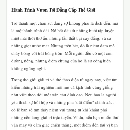
Hành Trình Vươn Tới Đẳng Cấp Thế Giới
Trở thành một chân sút đáng sợ không phải là đích đến, mà
là một hành trình dài. Nó bắt đầu từ những buổi tập luyện
miệt mài thời thơ ấu, những lần thất bại cay đắng, và cả
những giọt nước mắt. Nhưng trên hết, đó là niềm đam mê
cháy bỏng với trái bóng tròn. Mỗi người đều có một con
đường riêng, nhưng điểm chung của họ là sự cống hiến
không ngừng nghỉ.
Trong thế giới giải trí và thể thao điện tử ngày nay, việc tìm
kiếm những trải nghiệm mới mẻ và kịch tính cũng giống
như việc theo dõi một trận cầu đỉnh cao. Nếu bạn là người
yêu thích sự hồi hộp và những pha "dứt điểm" chính xác,
có lẽ bạn sẽ tìm thấy niềm vui tương tự khi khám phá
những nền tảng giải trí trực tuyến. Ví dụ, nếu bạn muốn thử
vận may và cảm giác chiến thắng, một điểm đến thú vị bạn