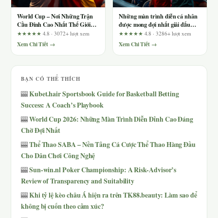
World Cup – Nơi Những Trận
Những màn trình diễn cá nhân
Cầu Đỉnh Cao Nhất Thế Giới
được mong đợi nhất giải đấu
Hội Tụ
năm nay
★★★★★
4.8 · 3072+ lượt xem
★★★★★
4.8 · 3286+ lượt xem
Xem Chi Tiết →
Xem Chi Tiết →
BẠN CÓ THỂ THÍCH
Kubet.hair Sportsbook Guide for Basketball Betting
🎰
Success: A Coach’s Playbook
World Cup 2026: Những Màn Trình Diễn Đỉnh Cao Đáng
🎰
Chờ Đợi Nhất
Thể Thao SABA – Nền Tảng Cá Cược Thể Thao Hàng Đầu
🎰
Cho Dân Chơi Công Nghệ
Sun-win.nl Poker Championship: A Risk-Advisor’s
🎰
Review of Transparency and Suitability
Khi tỷ lệ kèo châu Á hiện ra trên TK88.beauty: Làm sao để
🎰
không bị cuốn theo cảm xúc?