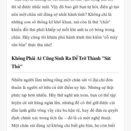
thì sẽ được nhắc mãi. Vậy đã bao giờ bạn tự hỏi, điều gì tạo
nên một chân sút đáng sợ nhất hành tinh? Không chỉ là
những con số thống kê khô khan, mà còn là thứ "chất"
khiến đối thủ phải khiếp sợ mỗi khi anh ta có bóng trong
chân. Hãy cùng tôi khám phá hành trình tìm kiếm "cỗ máy
săn bàn" thực thụ nhé!
Không Phải Ai Cũng Sinh Ra Để Trở Thành "Sát
Thủ"
Nhiều người lầm tưởng rằng một chân sút vĩ đại chỉ đơn
thuần là người sở hữu cú dứt điểm uy lực. Nhưng sự thật
phức tạp hơn nhiều. Hãy thử nghĩ mà xem, bạn có thể tập
luyện cú sút hàng ngàn lần, nhưng để có thể giữ được cái
đầu lạnh giữa vòng vây của ba hậu vệ, hay để đưa ra quyết
định chính xác trong tích tắc – đó là cả một nghệ thuật.
Một chân sút đáng sợ không chỉ biết ghi bàn, họ còn biết