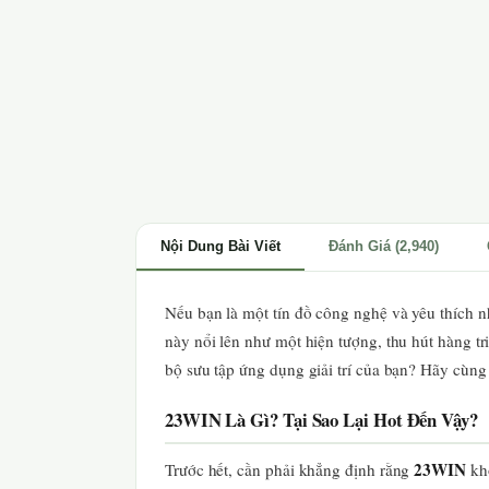
Nội Dung Bài Viết
Đánh Giá (2,940)
Nếu bạn là một tín đồ công nghệ và yêu thích nh
này nổi lên như một hiện tượng, thu hút hàng t
bộ sưu tập ứng dụng giải trí của bạn? Hãy cùng t
23WIN Là Gì? Tại Sao Lại Hot Đến Vậy?
23WIN
Trước hết, cần phải khẳng định rằng
khô