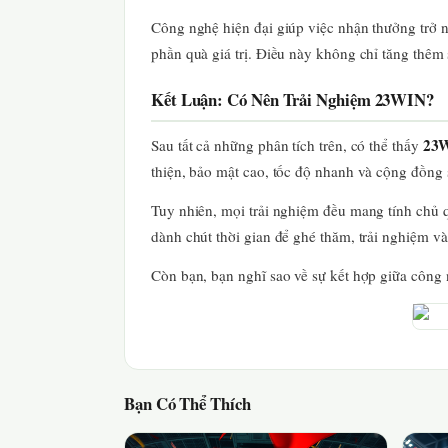
Công nghệ hiện đại giúp việc nhận thưởng trở n
phần quà giá trị. Điều này không chỉ tăng thêm
Kết Luận: Có Nên Trải Nghiệm 23WIN?
23
Sau tất cả những phân tích trên, có thể thấy
thiện, bảo mật cao, tốc độ nhanh và cộng đồng 
Tuy nhiên, mọi trải nghiệm đều mang tính chủ 
dành chút thời gian để ghé thăm, trải nghiệm và
Còn bạn, bạn nghĩ sao về sự kết hợp giữa công 
Bạn Có Thể Thích