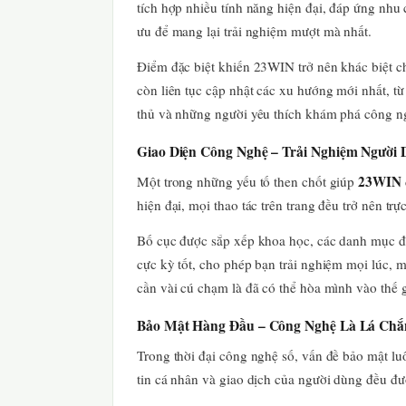
tích hợp nhiều tính năng hiện đại, đáp ứng nhu 
ưu để mang lại trải nghiệm mượt mà nhất.
Điểm đặc biệt khiến 23WIN trở nên khác biệt chí
còn liên tục cập nhật các xu hướng mới nhất, t
thủ và những người yêu thích khám phá công n
Giao Diện Công Nghệ – Trải Nghiệm Người
23WIN
Một trong những yếu tố then chốt giúp
hiện đại, mọi thao tác trên trang đều trở nên 
Bố cục được sắp xếp khoa học, các danh mục đượ
cực kỳ tốt, cho phép bạn trải nghiệm mọi lúc, m
cần vài cú chạm là đã có thể hòa mình vào thế gi
Bảo Mật Hàng Đầu – Công Nghệ Là Lá Ch
Trong thời đại công nghệ số, vấn đề bảo mật l
tin cá nhân và giao dịch của người dùng đều đư