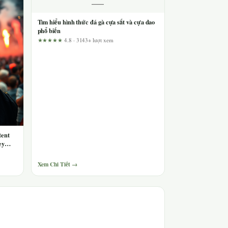
—
Tìm hiểu hình thức đá gà cựa sắt và cựa dao
phổ biến
★★★★★
4.8 · 3143+ lượt xem
tent
ey
Xem Chi Tiết →