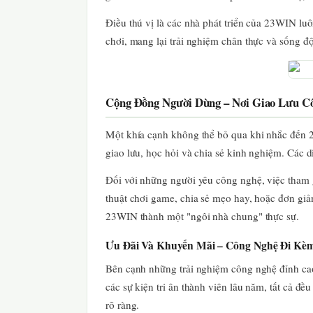
Điều thú vị là các nhà phát triển của 23WIN luô
chơi, mang lại trải nghiệm chân thực và sống đ
Cộng Đồng Người Dùng – Nơi Giao Lưu Cô
Một khía cạnh không thể bỏ qua khi nhắc đến 2
giao lưu, học hỏi và chia sẻ kinh nghiệm. Các 
Đối với những người yêu công nghệ, việc tham g
thuật chơi game, chia sẻ mẹo hay, hoặc đơn giả
23WIN thành một "ngôi nhà chung" thực sự.
Ưu Đãi Và Khuyến Mãi – Công Nghệ Đi Kèm
Bên cạnh những trải nghiệm công nghệ đỉnh ca
các sự kiện tri ân thành viên lâu năm, tất cả đ
rõ ràng.