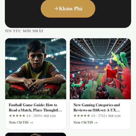
Khám Phá
TIN TỨC MỚI NHẤT
Football Game Guide: How to
New Gaming Categories and
Read a Match, Place Thoughtful
Reviews on f168.vet: A UX
Picks, and Stay in Control
Expert's Assessment of What
★★★★★
4.8 · 2869+ lượt xem
★★★★★
4.8 · 2762+ lượt xem
Works and What Still Creates
Xem Chi Tiết →
Xem Chi Tiết →
Friction