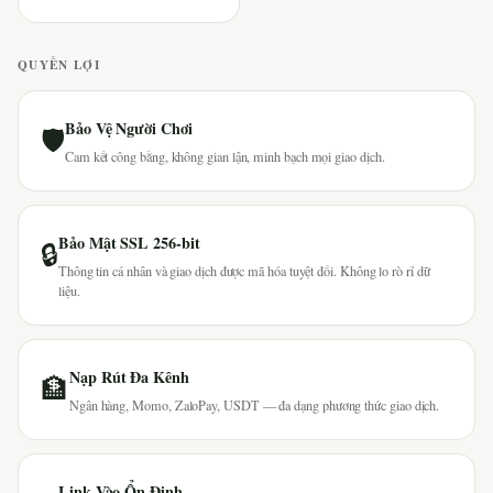
QUYỀN LỢI
Bảo Vệ Người Chơi
🛡
Cam kết công bằng, không gian lận, minh bạch mọi giao dịch.
Bảo Mật SSL 256-bit
🔒
Thông tin cá nhân và giao dịch được mã hóa tuyệt đối. Không lo rò rỉ dữ
liệu.
Nạp Rút Đa Kênh
🏦
Ngân hàng, Momo, ZaloPay, USDT — đa dạng phương thức giao dịch.
Link Vào Ổn Định