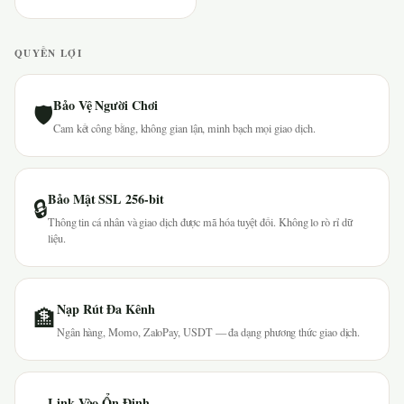
QUYỀN LỢI
Bảo Vệ Người Chơi
🛡
Cam kết công bằng, không gian lận, minh bạch mọi giao dịch.
Bảo Mật SSL 256-bit
🔒
Thông tin cá nhân và giao dịch được mã hóa tuyệt đối. Không lo rò rỉ dữ
liệu.
Nạp Rút Đa Kênh
🏦
Ngân hàng, Momo, ZaloPay, USDT — đa dạng phương thức giao dịch.
Link Vào Ổn Định