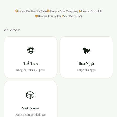
🎲
🎁
🔥
Game Bài Đổi Thưởng
Khuyến Mãi Mỗi Ngày
Freebet Miễn Phí
🛡
⚡
Bảo Vệ Thông Tin
Nạp Rút 3 Phút
CÁ CƯỢC
⚽
🐎
Thể Thao
Đua Ngựa
Bóng đá, tennis, eSports
Cược đua ngựa
🎲
Slot Game
Hàng nghìn slot đỉnh cao