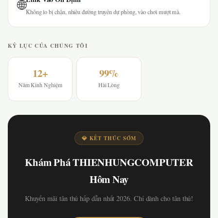
🌐
Không lo bị chặn, nhiều đường truyền dự phòng, vào chơi mượt mà.
KỶ LỤC CỦA CHÚNG TÔI
12+
99%
Năm Kinh Nghiệm
Hài Lòng
💎 KẾT THÚC SỚM
Khám Phá THIENHUNGCOMPUTER
Hôm Nay
Khuyến mãi tân thủ hấp dẫn nhất 2026. Chỉ dành cho tân thủ!