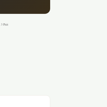
 3 Phút