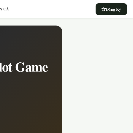
Đăng Ký
N CÁ
lot Game