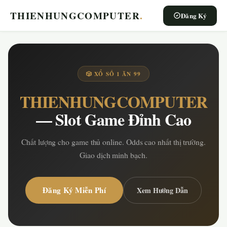
THIENHUNGCOMPUTER
.
Đăng Ký
🎲 XỔ SỐ 1 ĂN 99
THIENHUNGCOMPUTER
— Slot Game Đỉnh Cao
Chất lượng cho game thủ online. Odds cao nhất thị trường.
Giao dịch minh bạch.
Đăng Ký Miễn Phí
Xem Hướng Dẫn