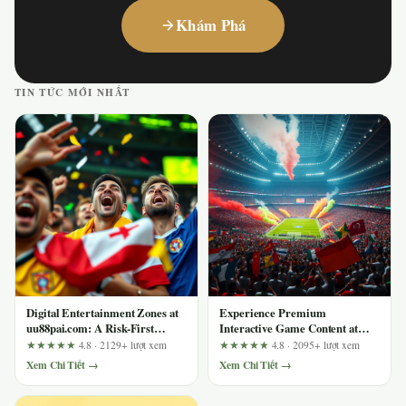
Khám Phá
TIN TỨC MỚI NHẤT
Digital Entertainment Zones at
Experience Premium
uu88pai.com: A Risk-First
Interactive Game Content at
Review of Who Should Enter
GO99: A UX Review of What
★★★★★
4.8 · 2129+ lượt xem
★★★★★
4.8 · 2095+ lượt xem
and Who Should Walk Away
You Can Verify
Xem Chi Tiết →
Xem Chi Tiết →