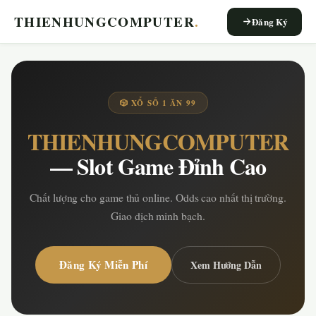
THIENHUNGCOMPUTER
.
Đăng Ký
🎲 XỔ SỐ 1 ĂN 99
THIENHUNGCOMPUTER
— Slot Game Đỉnh Cao
Chất lượng cho game thủ online. Odds cao nhất thị trường.
Giao dịch minh bạch.
Đăng Ký Miễn Phí
Xem Hướng Dẫn