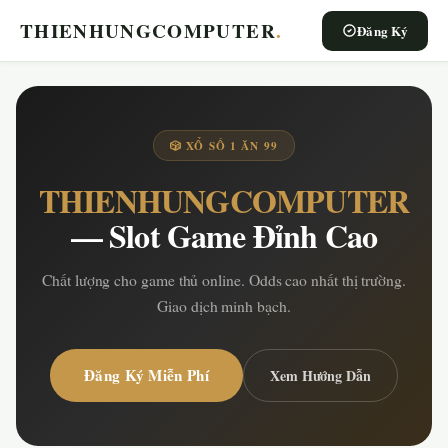
THIENHUNGCOMPUTER
.
Đăng Ký
🎲 XỔ SỐ 1 ĂN 99
THIENHUNGCOMPUTER
— Slot Game Đỉnh Cao
Chất lượng cho game thủ online. Odds cao nhất thị trường.
Giao dịch minh bạch.
Đăng Ký Miễn Phí
Xem Hướng Dẫn