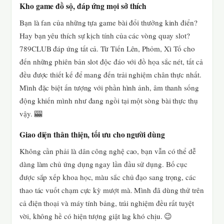
Kho game đồ sộ, đáp ứng mọi sở thích
Bạn là fan của những tựa game bài đổi thưởng kinh điển?
Hay bạn yêu thích sự kịch tính của các vòng quay slot?
789CLUB đáp ứng tất cả. Từ Tiến Lên, Phỏm, Xì Tố cho
đến những phiên bản slot độc đáo với đồ họa sắc nét, tất cả
đều được thiết kế để mang đến trải nghiệm chân thực nhất.
Mình đặc biệt ấn tượng với phần hình ảnh, âm thanh sống
động khiến mình như đang ngồi tại một sòng bài thực thụ
vậy. 🎰
Giao diện thân thiện, tối ưu cho người dùng
Không cần phải là dân công nghệ cao, bạn vẫn có thể dễ
dàng làm chủ ứng dụng ngay lần đầu sử dụng. Bố cục
được sắp xếp khoa học, màu sắc chủ đạo sang trọng, các
thao tác vuốt chạm cực kỳ mượt mà. Mình đã dùng thử trên
cả điện thoại và máy tính bảng, trải nghiệm đều rất tuyệt
vời, không hề có hiện tượng giật lag khó chịu. 😉