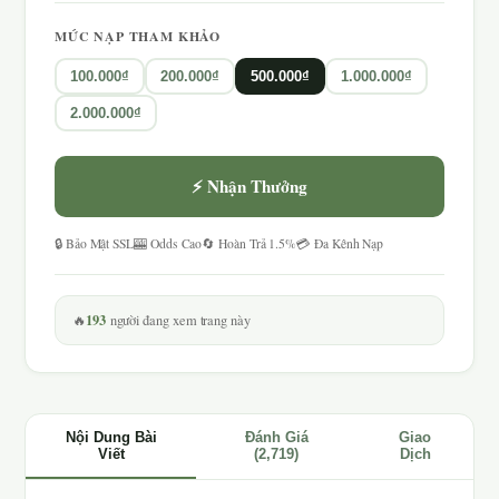
MỨC NẠP THAM KHẢO
100.000₫
200.000₫
500.000₫
1.000.000₫
2.000.000₫
⚡ Nhận Thưởng
🔒 Bảo Mật SSL
🎰 Odds Cao
🔄 Hoàn Trả 1.5%
💳 Đa Kênh Nạp
193
🔥
người đang xem trang này
Nội Dung Bài
Đánh Giá
Giao
Viết
(2,719)
Dịch