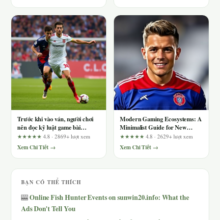
Trước khi vào ván, người chơi
Modern Gaming Ecosystems: A
nên đọc kỹ luật game bài
Minimalist Guide for New
sunwin
Players
★★★★★
4.8 · 2869+ lượt xem
★★★★★
4.8 · 2629+ lượt xem
Xem Chi Tiết →
Xem Chi Tiết →
BẠN CÓ THỂ THÍCH
Online Fish Hunter Events on sunwin20.info: What the
🎰
Ads Don't Tell You