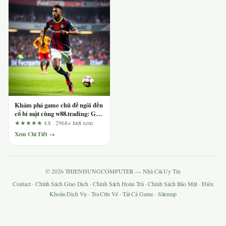
Khám phá game chủ đề ngôi đền
cổ bí mật cùng w88.trading: Góc
nhìn kiểm chứng từ người chơi
★★★★★
4.8 · 2968+ lượt xem
lâu năm
Xem Chi Tiết →
© 2026 THIENHUNGCOMPUTER — Nhà Cái Uy Tín
Contact
·
Chính Sách Giao Dịch
·
Chính Sách Hoàn Trả
·
Chính Sách Bảo Mật
·
Điều
Khoản Dịch Vụ
·
Tra Cứu Vé
·
Tất Cả Game
·
Sitemap