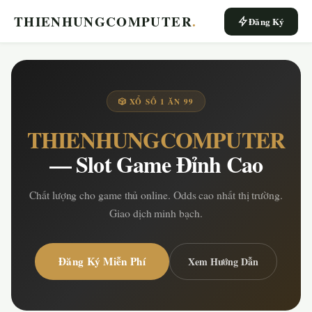
THIENHUNGCOMPUTER
.
Đăng Ký
🎲 XỔ SỐ 1 ĂN 99
THIENHUNGCOMPUTER
— Slot Game Đỉnh Cao
Chất lượng cho game thủ online. Odds cao nhất thị trường.
Giao dịch minh bạch.
Đăng Ký Miễn Phí
Xem Hướng Dẫn