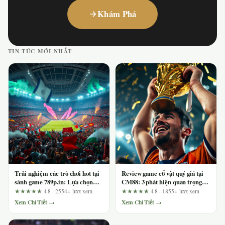
Khám Phá
TIN TỨC MỚI NHẤT
Trải nghiệm các trò chơi hot tại
Review game cổ vật quý giá tại
sảnh game 789p.in: Lựa chọn
CM88: 3 phát hiện quan trọng
theo mức rủi ro, không theo cảm
dưới góc nhìn người dùng lâu
★★★★★
4.8 · 2554+ lượt xem
★★★★★
4.8 · 1855+ lượt xem
tính
năm
Xem Chi Tiết →
Xem Chi Tiết →