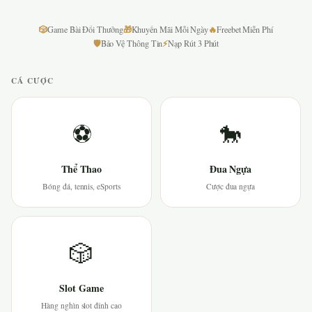
🎲
🎁
🔥
Game Bài Đổi Thưởng
Khuyến Mãi Mỗi Ngày
Freebet Miễn Phí
🛡
⚡
Bảo Vệ Thông Tin
Nạp Rút 3 Phút
CÁ CƯỢC
⚽
🐎
Thể Thao
Đua Ngựa
Bóng đá, tennis, eSports
Cược đua ngựa
🎲
Slot Game
Hàng nghìn slot đỉnh cao