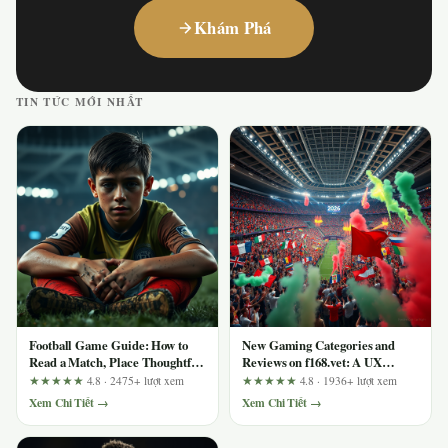
Khám Phá
TIN TỨC MỚI NHẤT
Football Game Guide: How to
New Gaming Categories and
Read a Match, Place Thoughtful
Reviews on f168.vet: A UX
Picks, and Stay in Control
Expert's Assessment of What
★★★★★
4.8 · 2475+ lượt xem
★★★★★
4.8 · 1936+ lượt xem
Works and What Still Creates
Xem Chi Tiết →
Xem Chi Tiết →
Friction