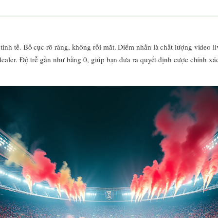
 tinh tế. Bố cục rõ ràng, không rối mắt. Điểm nhấn là chất lượng video li
 dealer. Độ trễ gần như bằng 0, giúp bạn đưa ra quyết định cược chính xác