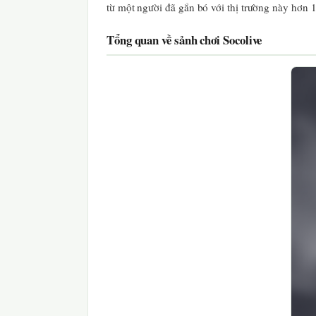
từ một người đã gắn bó với thị trường này hơn 
Tổng quan về sảnh chơi Socolive