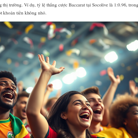
thị trường. Ví dụ, tỷ lệ thắng cược Baccarat tại Socolive là 1:0.96, tron
t khoản tiền không nhỏ.