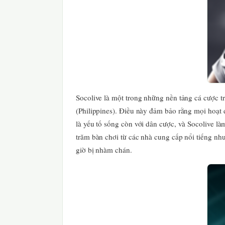
Socolive là một trong những nền tảng cá cược 
(Philippines). Điều này đảm bảo rằng mọi hoạt
là yếu tố sống còn với dân cược, và Socolive là
trăm bàn chơi từ các nhà cung cấp nổi tiếng n
giờ bị nhàm chán.