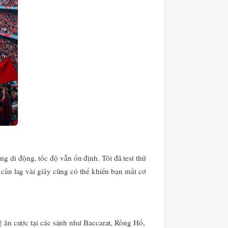
g di động, tốc độ vẫn ổn định. Tôi đã test thử
ỉ cần lag vài giây cũng có thể khiến bạn mất cơ
lệ ăn cược tại các sảnh như Baccarat, Rồng Hổ,