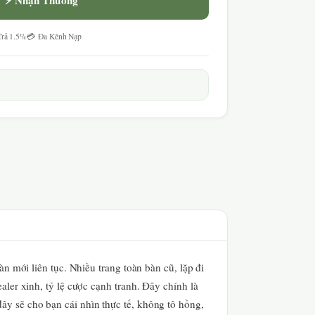
⚡ Nhận Thưởng
Trả 1.5%
💳 Đa Kênh Nạp
àn mới liên tục. Nhiều trang toàn bàn cũ, lặp đi
aler xinh, tỷ lệ cược cạnh tranh. Đây chính là
ây sẽ cho bạn cái nhìn thực tế, không tô hồng,