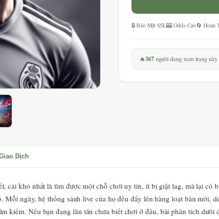
🔒 Bảo Mật SSL
🎰 Odds Cao
🔄 Hoàn 
367
🔥
người đang xem trang này
Giao Dịch
 cái khó nhất là tìm được một chỗ chơi uy tín, ít bị giật lag, mà lại có b
đó. Mỗi ngày, hệ thống sảnh live của họ đều đẩy lên hàng loạt bàn mới, de
m kiếm. Nếu bạn đang lăn tăn chưa biết chơi ở đâu, bài phân tích dưới đ