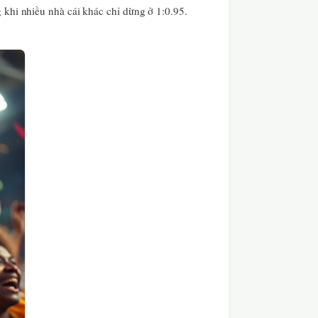
g khi nhiều nhà cái khác chỉ dừng ở 1:0.95.