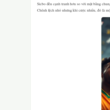
Sicbo đều cạnh tranh hơn so với mặt bằng chung 
Chênh lệch nhỏ nhưng khi cược nhiều, đó là mộ