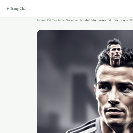
Trang Chủ
Home
›
Tất Cả Game
›
Socolive cập nhật bàn casino mới mỗi ngày – Sân