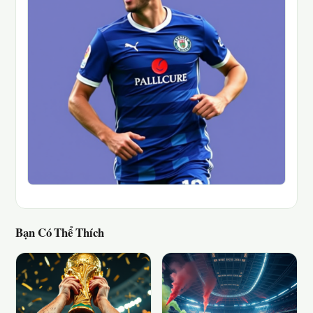
Bạn Có Thể Thích