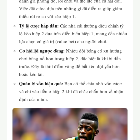
đánh giá phong độ, lối chơi và thể lực của cả hai đội.
Việc đặt cược dựa trên những gì đã diễn ra giúp giảm
thiểu rủi ro so với kèo hiệp 1.
Tỷ lệ cược hấp dẫn:
Các nhà cái thường điều chỉnh tỷ
lệ kèo hiệp 2 dựa trên diễn biến hiệp 1, mang đến nhiều
lựa chọn có giá trị (value bet) cho người chơi.
Cơ hội lội ngược dòng:
Nhiều đội bóng có xu hướng
chơi bùng nổ hơn trong hiệp 2, đặc biệt là khi bị dẫn
trước. Đây là thời điểm vàng để bắt kèo đội yếu hơn
hoặc kèo tài.
Quản lý vốn hiệu quả:
Bạn có thể chia nhỏ vốn cược
và chỉ vào tiền ở hiệp 2 khi đã chắc chắn hơn về nhận
định của mình.