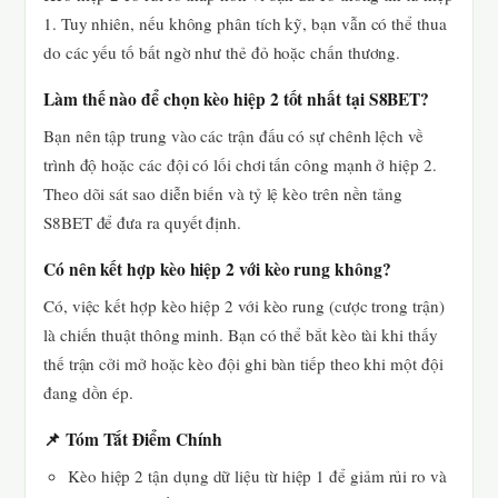
1. Tuy nhiên, nếu không phân tích kỹ, bạn vẫn có thể thua
do các yếu tố bất ngờ như thẻ đỏ hoặc chấn thương.
Làm thế nào để chọn kèo hiệp 2 tốt nhất tại S8BET?
Bạn nên tập trung vào các trận đấu có sự chênh lệch về
trình độ hoặc các đội có lối chơi tấn công mạnh ở hiệp 2.
Theo dõi sát sao diễn biến và tỷ lệ kèo trên nền tảng
S8BET để đưa ra quyết định.
Có nên kết hợp kèo hiệp 2 với kèo rung không?
Có, việc kết hợp kèo hiệp 2 với kèo rung (cược trong trận)
là chiến thuật thông minh. Bạn có thể bắt kèo tài khi thấy
thế trận cởi mở hoặc kèo đội ghi bàn tiếp theo khi một đội
đang dồn ép.
📌 Tóm Tắt Điểm Chính
Kèo hiệp 2 tận dụng dữ liệu từ hiệp 1 để giảm rủi ro và