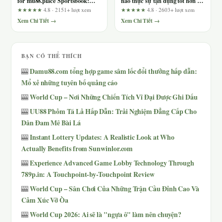
for mu88.place Sportsbook:
nào thực sự tận dụng tốt hơn và
Decision-Driven Guide
tiêu chí nào để kiểm tra?
★★★★★
4.8 · 2151+ lượt xem
★★★★★
4.8 · 2603+ lượt xem
Xem Chi Tiết →
Xem Chi Tiết →
BẠN CÓ THỂ THÍCH
Damu88.com tổng hợp game sâm lốc đổi thưởng hấp dẫn:
🎰
Mổ xẻ những tuyên bố quảng cáo
World Cup – Nơi Những Chiến Tích Vĩ Đại Được Ghi Dấu
🎰
UU88 Phỏm Tá Lả Hấp Dẫn: Trải Nghiệm Đẳng Cấp Cho
🎰
Dân Đam Mê Bài Lá
Instant Lottery Updates: A Realistic Look at Who
🎰
Actually Benefits from Sunwinlor.com
Experience Advanced Game Lobby Technology Through
🎰
789p.in: A Touchpoint-by-Touchpoint Review
World Cup – Sân Chơi Của Những Trận Cầu Đỉnh Cao Và
🎰
Cảm Xúc Vỡ Òa
World Cup 2026: Ai sẽ là "ngựa ô" làm nên chuyện?
🎰