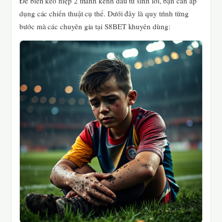
Để biến kèo hiệp 2 thành kênh đầu tư sinh lời, bạn cần áp
dụng các chiến thuật cụ thể. Dưới đây là quy trình từng
bước mà các chuyên gia tại S8BET khuyên dùng: