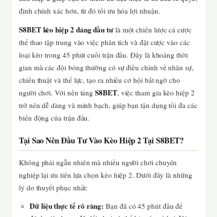
định chính xác hơn, từ đó tối ưu hóa lợi nhuận.
S8BET kèo hiệp 2 đáng đầu tư
là một chiến lược cá cược
thể thao tập trung vào việc phân tích và đặt cược vào các
loại kèo trong 45 phút cuối trận đấu. Đây là khoảng thời
gian mà các đội bóng thường có sự điều chỉnh về nhân sự,
chiến thuật và thể lực, tạo ra nhiều cơ hội bất ngờ cho
S8BET
người chơi. Với nền tảng
, việc tham gia kèo hiệp 2
trở nên dễ dàng và minh bạch, giúp bạn tận dụng tối đa các
biến động của trận đấu.
Tại Sao Nên Đầu Tư Vào Kèo Hiệp 2 Tại S8BET?
Không phải ngẫu nhiên mà nhiều người chơi chuyên
nghiệp lại ưu tiên lựa chọn kèo hiệp 2. Dưới đây là những
lý do thuyết phục nhất:
Dữ liệu thực tế rõ ràng:
Bạn đã có 45 phút đầu để