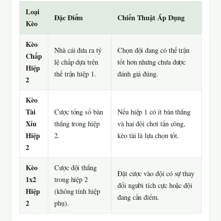
Loại
Đặc Điểm
Chiến Thuật Áp Dụng
Kèo
Kèo
Nhà cái đưa ra tỷ
Chọn đội đang có thế trận
Chấp
lệ chấp dựa trên
tốt hơn nhưng chưa được
Hiệp
thế trận hiệp 1.
đánh giá đúng.
2
Kèo
Tài
Cược tổng số bàn
Nếu hiệp 1 có ít bàn thắng
Xỉu
thắng trong hiệp
và hai đội chơi tấn công,
Hiệp
2.
kèo tài là lựa chọn tốt.
2
Kèo
Cược đội thắng
Đặt cược vào đội có sự thay
1x2
trong hiệp 2
đổi người tích cực hoặc đội
Hiệp
(không tính hiệp
đang cần điểm.
2
phụ).