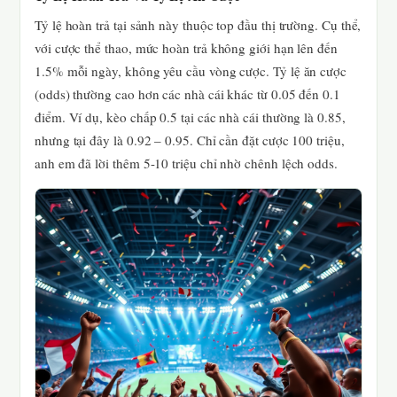
Tỷ lệ hoàn trả tại sảnh này thuộc top đầu thị trường. Cụ thể,
với cược thể thao, mức hoàn trả không giới hạn lên đến
1.5% mỗi ngày, không yêu cầu vòng cược. Tỷ lệ ăn cược
(odds) thường cao hơn các nhà cái khác từ 0.05 đến 0.1
điểm. Ví dụ, kèo chấp 0.5 tại các nhà cái thường là 0.85,
nhưng tại đây là 0.92 – 0.95. Chỉ cần đặt cược 100 triệu,
anh em đã lời thêm 5-10 triệu chỉ nhờ chênh lệch odds.