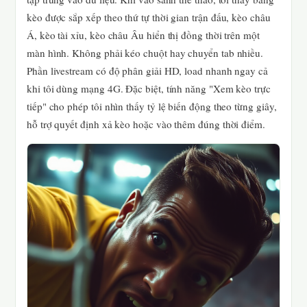
kèo được sắp xếp theo thứ tự thời gian trận đấu, kèo châu
Á, kèo tài xỉu, kèo châu Âu hiển thị đồng thời trên một
màn hình. Không phải kéo chuột hay chuyển tab nhiều.
Phần livestream có độ phân giải HD, load nhanh ngay cả
khi tôi dùng mạng 4G. Đặc biệt, tính năng "Xem kèo trực
tiếp" cho phép tôi nhìn thấy tỷ lệ biến động theo từng giây,
hỗ trợ quyết định xả kèo hoặc vào thêm đúng thời điểm.