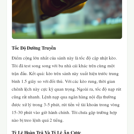
Tốc Độ Đường Truyền
Điểm cộng lớn nhất của sảnh này là tốc độ cập nhật kèo.
Tôi đã test song song với ba nhà cái khác trên cùng một
trận đấu. Kết quả: kèo trên sảnh này xuất hiện trước trung
bình 1.5 giây so với đối thủ. Với các kèo rung, thời gian
chênh lệch này cực kỳ quan trọng. Ngoài ra, tốc độ nạp rút
cũng rất nhanh. Lệnh nạp qua ngân hàng nội địa thường
được xử lý trong 3-5 phút, rút tiền về tài khoản trong vòng
15-30 phút vào giờ hành chính. Tôi chưa gặp trường hợp
nào bị treo lệnh quá 2 tiếng.
Tỷ Lệ Hoàn Trả Và Tỷ Lệ Ăn Cược