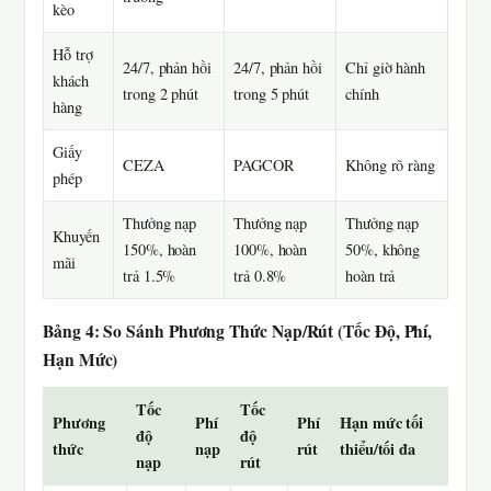
kèo
Hỗ trợ
24/7, phản hồi
24/7, phản hồi
Chỉ giờ hành
khách
trong 2 phút
trong 5 phút
chính
hàng
Giấy
CEZA
PAGCOR
Không rõ ràng
phép
Thưởng nạp
Thưởng nạp
Thưởng nạp
Khuyến
150%, hoàn
100%, hoàn
50%, không
mãi
trả 1.5%
trả 0.8%
hoàn trả
Bảng 4: So Sánh Phương Thức Nạp/Rút (Tốc Độ, Phí,
Hạn Mức)
Tốc
Tốc
Phương
Phí
Phí
Hạn mức tối
độ
độ
thức
nạp
rút
thiểu/tối đa
nạp
rút