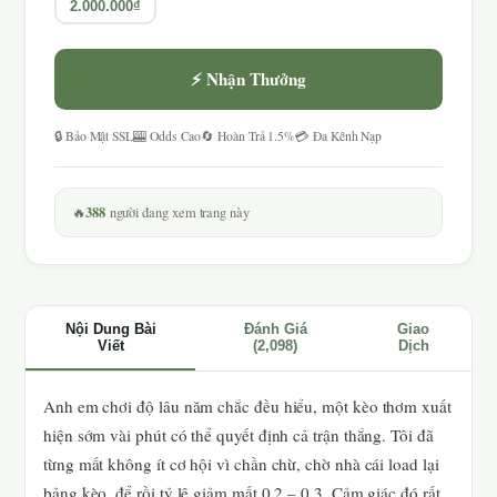
2.000.000₫
⚡ Nhận Thưởng
🔒 Bảo Mật SSL
🎰 Odds Cao
🔄 Hoàn Trả 1.5%
💳 Đa Kênh Nạp
388
🔥
người đang xem trang này
Nội Dung Bài
Đánh Giá
Giao
Viết
(2,098)
Dịch
Anh em chơi độ lâu năm chắc đều hiểu, một kèo thơm xuất
hiện sớm vài phút có thể quyết định cả trận thắng. Tôi đã
từng mất không ít cơ hội vì chần chừ, chờ nhà cái load lại
bảng kèo, để rồi tỷ lệ giảm mất 0.2 – 0.3. Cảm giác đó rất