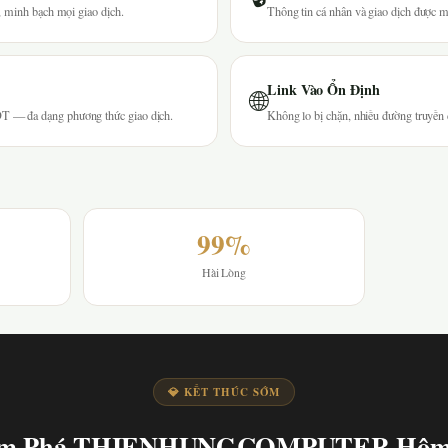
, minh bạch mọi giao dịch.
Thông tin cá nhân và giao dịch được mã
Link Vào Ổn Định
🌐
 — đa dạng phương thức giao dịch.
Không lo bị chặn, nhiều đường truyền
99%
Hài Lòng
💎 KẾT THÚC SỚM
m Phá THIENHUNGCOMPUTER Hôm