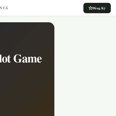
Đăng Ký
N CÁ
lot Game