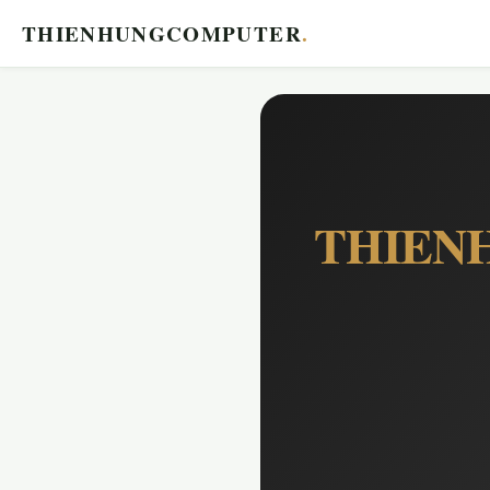
THIENHUNGCOMPUTER
.
THIEN