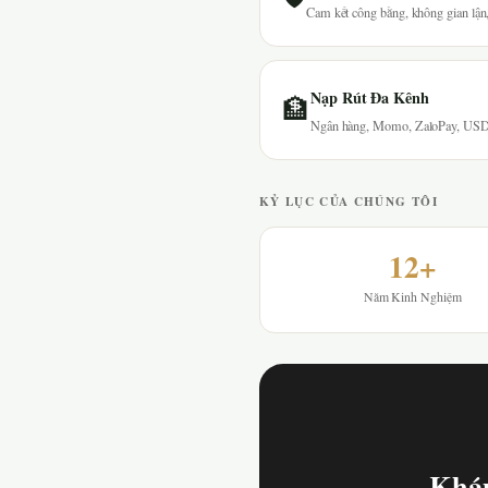
Cam kết công bằng, không gian lận
Nạp Rút Đa Kênh
🏦
Ngân hàng, Momo, ZaloPay, USDT
KỶ LỤC CỦA CHÚNG TÔI
12+
Năm Kinh Nghiệm
Khá