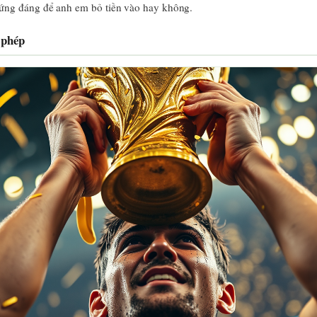
 xứng đáng để anh em bỏ tiền vào hay không.
 phép