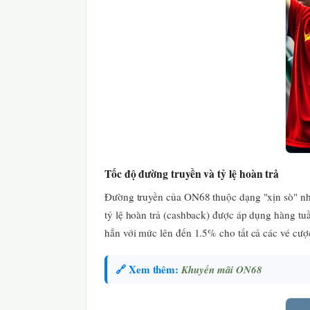
Tốc độ đường truyền và tỷ lệ hoàn trả
Đường truyền của ON68 thuộc dạng "xịn sò" nhất
tỷ lệ hoàn trả (cashback) được áp dụng hàng t
hẳn với mức lên đến 1.5% cho tất cả các vé cược
🔗 Xem thêm:
Khuyến mãi ON68