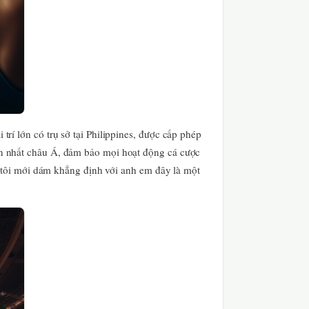
í lớn có trụ sở tại Philippines, được cấp phép
n nhất châu Á, đảm bảo mọi hoạt động cá cược
, tôi mới dám khẳng định với anh em đây là một