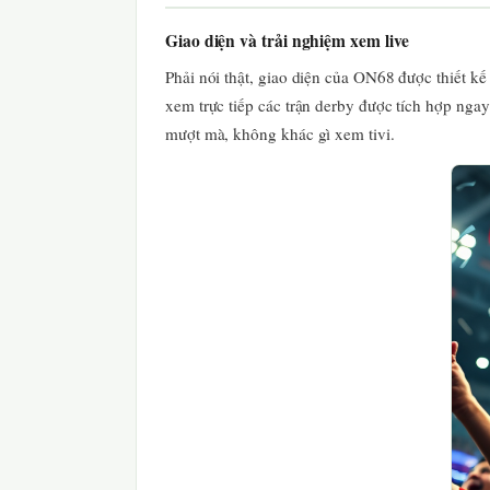
Giao diện và trải nghiệm xem live
Phải nói thật, giao diện của ON68 được thiết k
xem trực tiếp các trận derby được tích hợp ngay
mượt mà, không khác gì xem tivi.