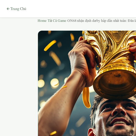
Trang Chủ
Home
›
Tất Cả Game
›
ON68 nhận định derby hấp dẫn nhất tuần: Đâu l