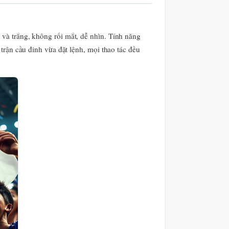
 và trắng, không rối mắt, dễ nhìn. Tính năng
 trận cầu đinh vừa đặt lệnh, mọi thao tác đều