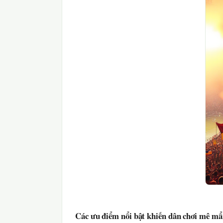
Các ưu điểm nổi bật khiến dân chơi mê m