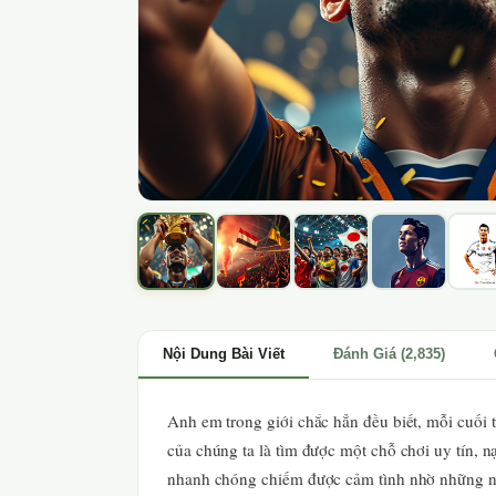
Nội Dung Bài Viết
Đánh Giá (2,835)
Anh em trong giới chắc hẳn đều biết, mỗi cuối t
của chúng ta là tìm được một chỗ chơi uy tín, n
nhanh chóng chiếm được cảm tình nhờ những nh