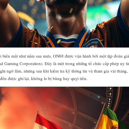
biến mất như nấm sau mưa, ON68 được vận hành bởi một tập đoàn giải tr
 Gaming Corporation). Đây là một trong những tổ chức cấp phép uy tí
hi ngờ lắm, nhưng sau khi kiểm tra kỹ thông tin và tham gia vài tháng
đều được ghi lại, không lo bị bùng hay quỵt tiền.