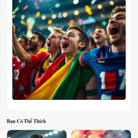
Bạn Có Thể Thích