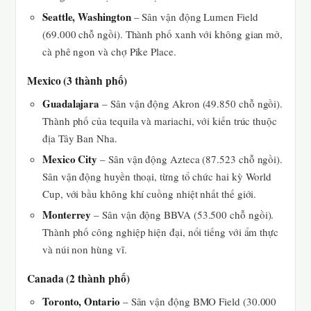
Seattle, Washington
– Sân vận động Lumen Field
(69.000 chỗ ngồi). Thành phố xanh với không gian mở,
cà phê ngon và chợ Pike Place.
Mexico (3 thành phố)
Guadalajara
– Sân vận động Akron (49.850 chỗ ngồi).
Thành phố của tequila và mariachi, với kiến trúc thuộc
địa Tây Ban Nha.
Mexico City
– Sân vận động Azteca (87.523 chỗ ngồi).
Sân vận động huyền thoại, từng tổ chức hai kỳ World
Cup, với bầu không khí cuồng nhiệt nhất thế giới.
Monterrey
– Sân vận động BBVA (53.500 chỗ ngồi).
Thành phố công nghiệp hiện đại, nổi tiếng với ẩm thực
và núi non hùng vĩ.
Canada (2 thành phố)
Toronto, Ontario
– Sân vận động BMO Field (30.000