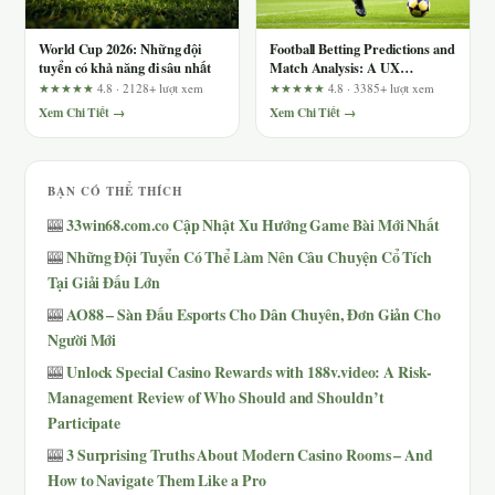
World Cup 2026: Những đội
Football Betting Predictions and
tuyển có khả năng đi sâu nhất
Match Analysis: A UX
Perspective on 789k.ceo
★★★★★
4.8 · 2128+ lượt xem
★★★★★
4.8 · 3385+ lượt xem
Xem Chi Tiết →
Xem Chi Tiết →
BẠN CÓ THỂ THÍCH
33win68.com.co Cập Nhật Xu Hướng Game Bài Mới Nhất
🎰
Những Đội Tuyển Có Thể Làm Nên Câu Chuyện Cổ Tích
🎰
Tại Giải Đấu Lớn
AO88 – Sàn Đấu Esports Cho Dân Chuyên, Đơn Giản Cho
🎰
Người Mới
Unlock Special Casino Rewards with 188v.video: A Risk-
🎰
Management Review of Who Should and Shouldn’t
Participate
3 Surprising Truths About Modern Casino Rooms – And
🎰
How to Navigate Them Like a Pro