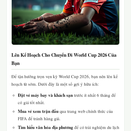
Lên Kế Hoạch Cho Chuyến Đi World Cup 2026 Của
Bạn
Để tận hưởng trọn vẹn kỳ World Cup 2026, bạn nên lên kế
hoạch từ sớm. Dưới đây là một số gợi ý hữu ích:
Đặt vé máy bay và khách sạn
trước ít nhất 6 tháng để
có giá tốt nhất.
Mua vé xem trận đấu
qua trang web chính thức của
FIFA để tránh hàng giả.
Tìm hiểu văn hóa địa phương
để có trải nghiệm du lịch