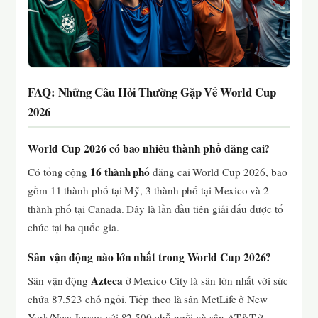
FAQ: Những Câu Hỏi Thường Gặp Về World Cup
2026
World Cup 2026 có bao nhiêu thành phố đăng cai?
16 thành phố
Có tổng cộng
đăng cai World Cup 2026, bao
gồm 11 thành phố tại Mỹ, 3 thành phố tại Mexico và 2
thành phố tại Canada. Đây là lần đầu tiên giải đấu được tổ
chức tại ba quốc gia.
Sân vận động nào lớn nhất trong World Cup 2026?
Azteca
Sân vận động
ở Mexico City là sân lớn nhất với sức
chứa 87.523 chỗ ngồi. Tiếp theo là sân MetLife ở New
York/New Jersey với 82.500 chỗ ngồi và sân AT&T ở