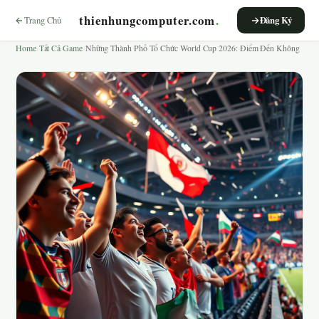
thienhungcomputer.com
.
Trang Chủ
Đăng Ký
Home
›
Tất Cả Game
›
Những Thành Phố Tổ Chức World Cup 2026: Điểm Đến Không