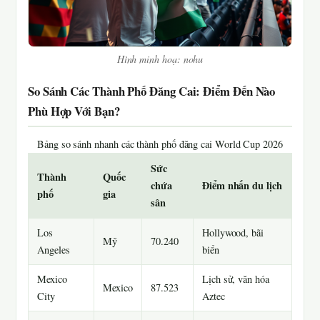
Hình minh hoạ: nohu
So Sánh Các Thành Phố Đăng Cai: Điểm Đến Nào
Phù Hợp Với Bạn?
Bảng so sánh nhanh các thành phố đăng cai World Cup 2026
Sức
Thành
Quốc
chứa
Điểm nhấn du lịch
phố
gia
sân
Los
Hollywood, bãi
Mỹ
70.240
Angeles
biển
Mexico
Lịch sử, văn hóa
Mexico
87.523
City
Aztec