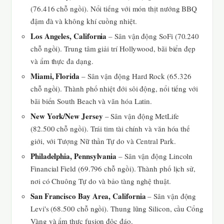
(76.416 chỗ ngồi). Nổi tiếng với món thịt nướng BBQ
đậm đà và không khí cuồng nhiệt.
Los Angeles, California
– Sân vận động SoFi (70.240
chỗ ngồi). Trung tâm giải trí Hollywood, bãi biển đẹp
và ẩm thực đa dạng.
Miami, Florida
– Sân vận động Hard Rock (65.326
chỗ ngồi). Thành phố nhiệt đới sôi động, nổi tiếng với
bãi biển South Beach và văn hóa Latin.
New York/New Jersey
– Sân vận động MetLife
(82.500 chỗ ngồi). Trái tim tài chính và văn hóa thế
giới, với Tượng Nữ thần Tự do và Central Park.
Philadelphia, Pennsylvania
– Sân vận động Lincoln
Financial Field (69.796 chỗ ngồi). Thành phố lịch sử,
nơi có Chuông Tự do và bảo tàng nghệ thuật.
San Francisco Bay Area, California
– Sân vận động
Levi's (68.500 chỗ ngồi). Thung lũng Silicon, cầu Cổng
Vàng và ẩm thực fusion độc đáo.