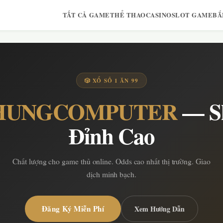
TẤT CẢ GAME
THỂ THAO
CASINO
SLOT GAME
BẮ
🎲 XỔ SỐ 1 ĂN 99
HUNGCOMPUTER
— S
Đỉnh Cao
Chất lượng cho game thủ online. Odds cao nhất thị trường. Giao
dịch minh bạch.
Đăng Ký Miễn Phí
Xem Hướng Dẫn