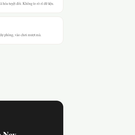
 hóa tuyệt đối. Không lo rò rỉ dữ liệu.
 dự phòng, vào chơi mượt mà.
 Nay