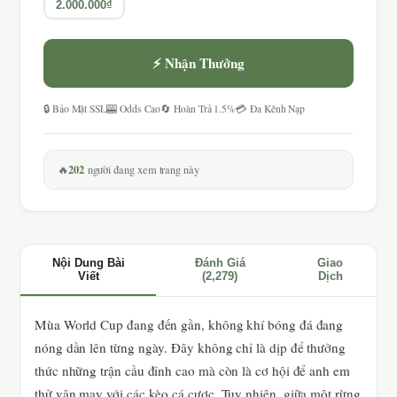
2.000.000₫
⚡ Nhận Thưởng
🔒 Bảo Mật SSL
🎰 Odds Cao
🔄 Hoàn Trả 1.5%
💳 Đa Kênh Nạp
202
🔥
người đang xem trang này
Nội Dung Bài
Đánh Giá
Giao
Viết
(2,279)
Dịch
Mùa World Cup đang đến gần, không khí bóng đá đang
nóng dần lên từng ngày. Đây không chỉ là dịp để thưởng
thức những trận cầu đỉnh cao mà còn là cơ hội để anh em
thử vận may với các kèo cá cược. Tuy nhiên, giữa một rừng