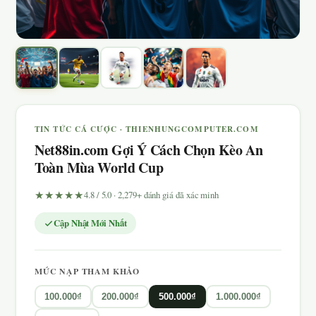
TIN TỨC CÁ CƯỢC · THIENHUNGCOMPUTER.COM
Net88in.com Gợi Ý Cách Chọn Kèo An
Toàn Mùa World Cup
★★★★★
4.8 / 5.0 · 2,279+ đánh giá đã xác minh
Cập Nhật Mới Nhất
MỨC NẠP THAM KHẢO
100.000₫
200.000₫
500.000₫
1.000.000₫