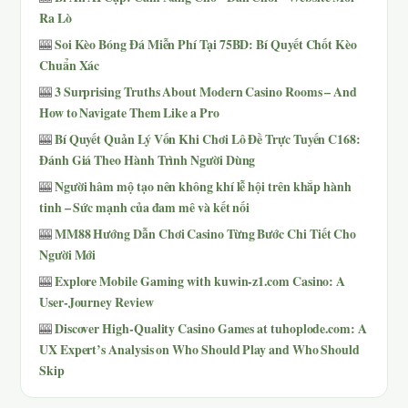
Ra Lò
Soi Kèo Bóng Đá Miễn Phí Tại 75BD: Bí Quyết Chốt Kèo
🎰
Chuẩn Xác
3 Surprising Truths About Modern Casino Rooms – And
🎰
How to Navigate Them Like a Pro
Bí Quyết Quản Lý Vốn Khi Chơi Lô Đề Trực Tuyến C168:
🎰
Đánh Giá Theo Hành Trình Người Dùng
Người hâm mộ tạo nên không khí lễ hội trên khắp hành
🎰
tinh – Sức mạnh của đam mê và kết nối
MM88 Hướng Dẫn Chơi Casino Từng Bước Chi Tiết Cho
🎰
Người Mới
Explore Mobile Gaming with kuwin-z1.com Casino: A
🎰
User-Journey Review
Discover High-Quality Casino Games at tuhoplode.com: A
🎰
UX Expert’s Analysis on Who Should Play and Who Should
Skip