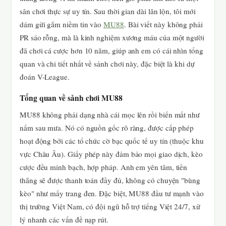
sân chơi thực sự uy tín. Sau thời gian dài lăn lộn, tôi mới
dám gửi gắm niềm tin vào
MU88
. Bài viết này không phải
PR sáo rỗng, mà là kinh nghiệm xương máu của một người
đã chơi cá cược hơn 10 năm, giúp anh em có cái nhìn tổng
quan và chi tiết nhất về sảnh chơi này, đặc biệt là khi dự
đoán V-League.
Tổng quan về sảnh chơi MU88
MU88 không phải dạng nhà cái mọc lên rồi biến mất như
nấm sau mưa. Nó có nguồn gốc rõ ràng, được cấp phép
hoạt động bởi các tổ chức cờ bạc quốc tế uy tín (thuộc khu
vực Châu Âu). Giấy phép này đảm bảo mọi giao dịch, kèo
cược đều minh bạch, hợp pháp. Anh em yên tâm, tiền
thắng sẽ được thanh toán đầy đủ, không có chuyện "bùng
kèo" như mấy trang đen. Đặc biệt, MU88 đầu tư mạnh vào
thị trường Việt Nam, có đội ngũ hỗ trợ tiếng Việt 24/7, xử
lý nhanh các vấn đề nạp rút.