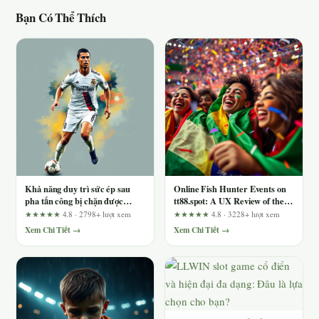
Bạn Có Thể Thích
Khả năng duy trì sức ép sau
Online Fish Hunter Events on
pha tấn công bị chặn được
tt88.spot: A UX Review of the
s666i.net tổng hợp trước bán kết
Path from Log-in to Payout
★★★★★
4.8 · 2798+ lượt xem
★★★★★
4.8 · 3228+ lượt xem
World Cup 2026
Xem Chi Tiết →
Xem Chi Tiết →