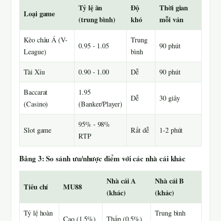
Tỷ lệ ăn
Độ
Thời gian
Loại game
(trung bình)
khó
mỗi ván
Kèo châu Á (V-
Trung
0.95 - 1.05
90 phút
League)
bình
Tài Xỉu
0.90 - 1.00
Dễ
90 phút
Baccarat
1.95
Dễ
30 giây
(Casino)
(Banker/Player)
95% - 98%
Slot game
Rất dễ
1-2 phút
RTP
Bảng 3: So sánh ưu/nhược điểm với các nhà cái khác
Nhà cái A
Nhà cái B
Tiêu chí
MU88
(khác)
(khác)
Tỷ lệ hoàn
Trung bình
Cao (1.5%)
Thấp (0.5%)