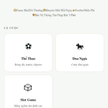
🎲
🎁
🔥
Game Bài Đổi Thưởng
Khuyến Mãi Mỗi Ngày
Freebet Miễn Phí
🛡
⚡
Bảo Vệ Thông Tin
Nạp Rút 3 Phút
CÁ CƯỢC
⚽
🐎
Thể Thao
Đua Ngựa
Bóng đá, tennis, eSports
Cược đua ngựa
🎲
Slot Game
Hàng nghìn slot đỉnh cao