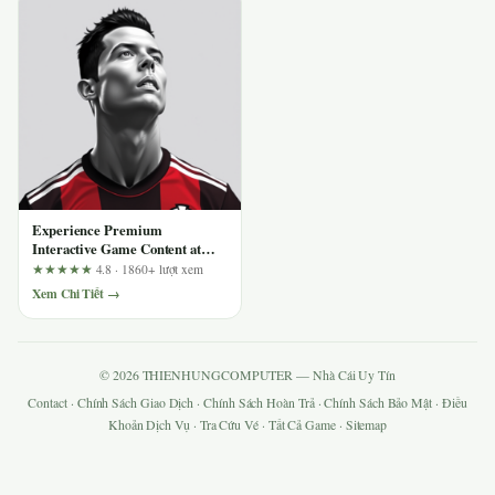
Experience Premium
Interactive Game Content at
u88sv.com: A UX Expert's
★★★★★
4.8 · 1860+ lượt xem
Touchpoint Review
Xem Chi Tiết →
© 2026 THIENHUNGCOMPUTER — Nhà Cái Uy Tín
Contact
·
Chính Sách Giao Dịch
·
Chính Sách Hoàn Trả
·
Chính Sách Bảo Mật
·
Điều
Khoản Dịch Vụ
·
Tra Cứu Vé
·
Tất Cả Game
·
Sitemap