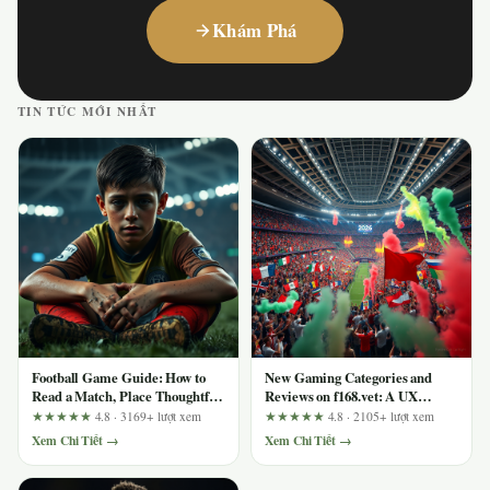
Khám Phá
TIN TỨC MỚI NHẤT
Football Game Guide: How to
New Gaming Categories and
Read a Match, Place Thoughtful
Reviews on f168.vet: A UX
Picks, and Stay in Control
Expert's Assessment of What
★★★★★
4.8 · 3169+ lượt xem
★★★★★
4.8 · 2105+ lượt xem
Works and What Still Creates
Xem Chi Tiết →
Xem Chi Tiết →
Friction