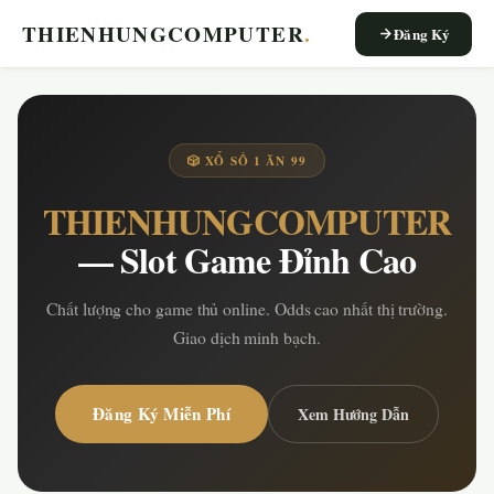
THIENHUNGCOMPUTER
.
Đăng Ký
🎲 XỔ SỐ 1 ĂN 99
THIENHUNGCOMPUTER
— Slot Game Đỉnh Cao
Chất lượng cho game thủ online. Odds cao nhất thị trường.
Giao dịch minh bạch.
Đăng Ký Miễn Phí
Xem Hướng Dẫn