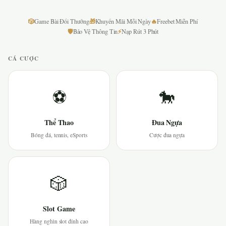
🎲
🎁
🔥
Game Bài Đổi Thưởng
Khuyến Mãi Mỗi Ngày
Freebet Miễn Phí
🛡
⚡
Bảo Vệ Thông Tin
Nạp Rút 3 Phút
CÁ CƯỢC
⚽
🐎
Thể Thao
Đua Ngựa
Bóng đá, tennis, eSports
Cược đua ngựa
🎲
Slot Game
Hàng nghìn slot đỉnh cao