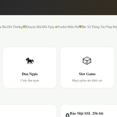
🎁
🔥
🛡
⚡
e Bài Đổi Thưởng
Khuyến Mãi Mỗi Ngày
Freebet Miễn Phí
Bảo Vệ Thông Tin
Nạp Rút
🐎
🎲
Đua Ngựa
Slot Game
Cược đua ngựa
Hàng nghìn slot đỉnh cao
Bảo Mật SSL 256-bit
🔒