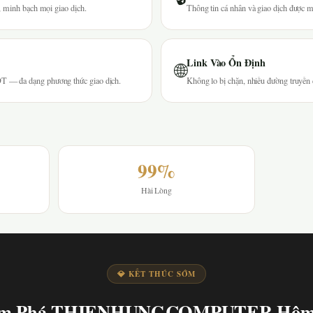
, minh bạch mọi giao dịch.
Thông tin cá nhân và giao dịch được mã
Link Vào Ổn Định
🌐
 — đa dạng phương thức giao dịch.
Không lo bị chặn, nhiều đường truyền
99%
Hài Lòng
💎 KẾT THÚC SỚM
m Phá THIENHUNGCOMPUTER Hôm