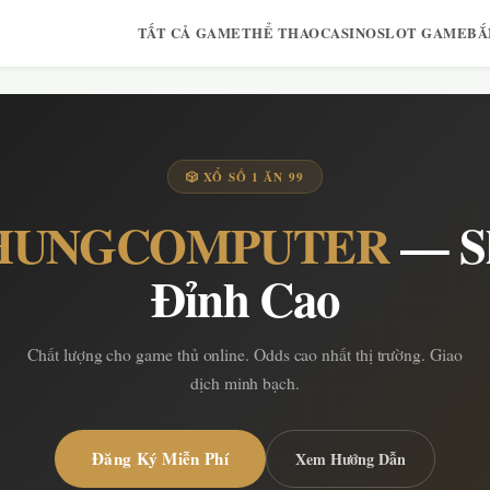
TẤT CẢ GAME
THỂ THAO
CASINO
SLOT GAME
BẮ
🎲 XỔ SỐ 1 ĂN 99
HUNGCOMPUTER
— S
Đỉnh Cao
Chất lượng cho game thủ online. Odds cao nhất thị trường. Giao
dịch minh bạch.
Đăng Ký Miễn Phí
Xem Hướng Dẫn