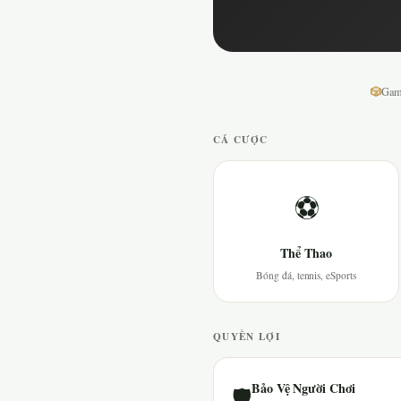
🎲
Gam
CÁ CƯỢC
⚽
Thể Thao
Bóng đá, tennis, eSports
QUYỀN LỢI
Bảo Vệ Người Chơi
🛡