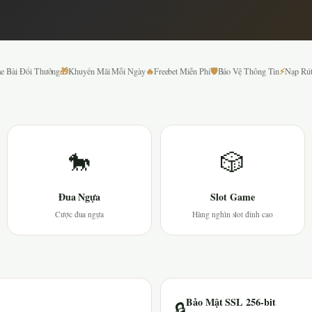
🎁
🔥
🛡
⚡
e Bài Đổi Thưởng
Khuyến Mãi Mỗi Ngày
Freebet Miễn Phí
Bảo Vệ Thông Tin
Nạp Rút
🐎
🎲
Đua Ngựa
Slot Game
Cược đua ngựa
Hàng nghìn slot đỉnh cao
Bảo Mật SSL 256-bit
🔒