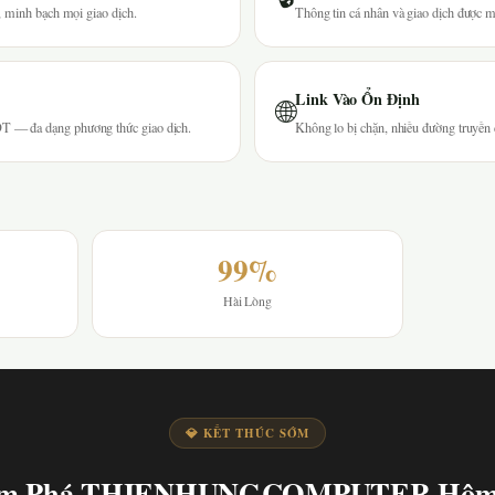
, minh bạch mọi giao dịch.
Thông tin cá nhân và giao dịch được mã
Link Vào Ổn Định
🌐
 — đa dạng phương thức giao dịch.
Không lo bị chặn, nhiều đường truyền
99%
Hài Lòng
💎 KẾT THÚC SỚM
m Phá THIENHUNGCOMPUTER Hôm