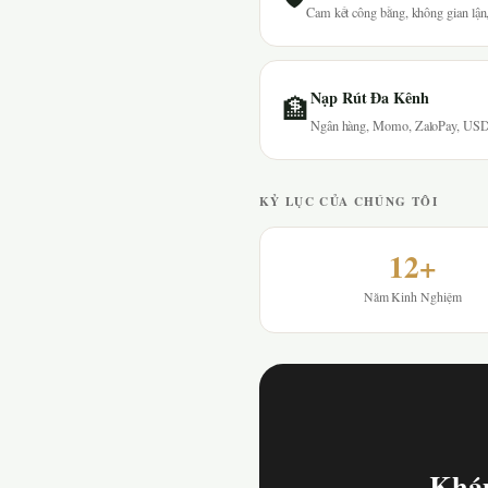
Cam kết công bằng, không gian lận
Nạp Rút Đa Kênh
🏦
Ngân hàng, Momo, ZaloPay, USDT
KỶ LỤC CỦA CHÚNG TÔI
12+
Năm Kinh Nghiệm
Khá