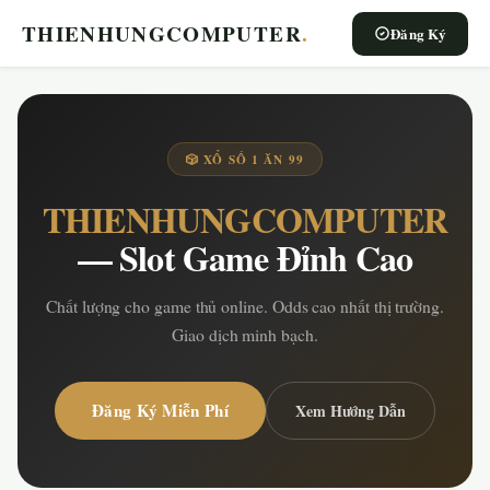
THIENHUNGCOMPUTER
.
Đăng Ký
🎲 XỔ SỐ 1 ĂN 99
THIENHUNGCOMPUTER
— Slot Game Đỉnh Cao
Chất lượng cho game thủ online. Odds cao nhất thị trường.
Giao dịch minh bạch.
Đăng Ký Miễn Phí
Xem Hướng Dẫn