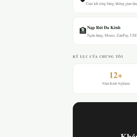
Cam kết công bằng, không gian lận
Nạp Rút Đa Kênh
🏦
Ngân hàng, Momo, ZaloPay, USDT
KỶ LỤC CỦA CHÚNG TÔI
12+
Năm Kinh Nghiệm
Khá