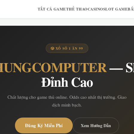
TẤT CẢ GAME
THỂ THAO
CASINO
SLOT GAME
BẮ
🎲 XỔ SỐ 1 ĂN 99
HUNGCOMPUTER
— S
Đỉnh Cao
Chất lượng cho game thủ online. Odds cao nhất thị trường. Giao
dịch minh bạch.
Đăng Ký Miễn Phí
Xem Hướng Dẫn