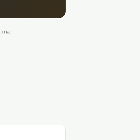
 3 Phút