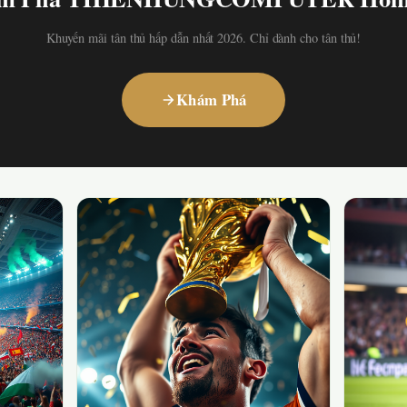
Khuyến mãi tân thủ hấp dẫn nhất 2026. Chỉ dành cho tân thủ!
Khám Phá