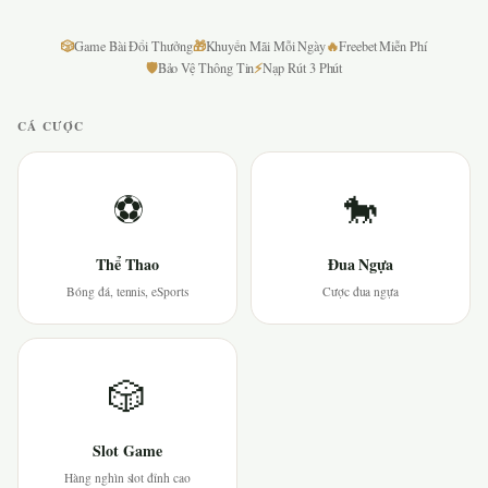
🎲
🎁
🔥
Game Bài Đổi Thưởng
Khuyến Mãi Mỗi Ngày
Freebet Miễn Phí
🛡
⚡
Bảo Vệ Thông Tin
Nạp Rút 3 Phút
CÁ CƯỢC
⚽
🐎
Thể Thao
Đua Ngựa
Bóng đá, tennis, eSports
Cược đua ngựa
🎲
Slot Game
Hàng nghìn slot đỉnh cao