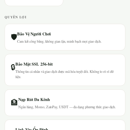
QUYỀN LỢI
Bảo Vệ Người Chơi
🛡
Cam kết công bằng, không gian lận, minh bạch mọi giao dịch.
Bảo Mật SSL 256-bit
🔒
Thông tin cá nhân và giao dịch được mã hóa tuyệt đối. Không lo rò rỉ dữ
liệu.
Nạp Rút Đa Kênh
🏦
Ngân hàng, Momo, ZaloPay, USDT — đa dạng phương thức giao dịch.
Link Vào Ổn Định