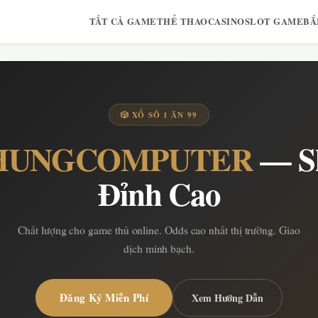
TẤT CẢ GAME
THỂ THAO
CASINO
SLOT GAME
BẮ
🎲 XỔ SỐ 1 ĂN 99
HUNGCOMPUTER
— S
Đỉnh Cao
Chất lượng cho game thủ online. Odds cao nhất thị trường. Giao
dịch minh bạch.
Đăng Ký Miễn Phí
Xem Hướng Dẫn