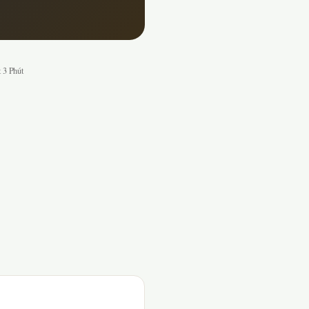
 3 Phút