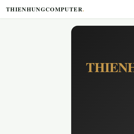
THIENHUNGCOMPUTER
.
THIEN