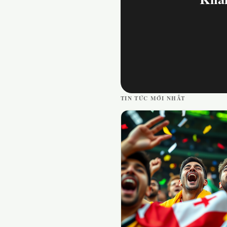
TIN TỨC MỚI NHẤT