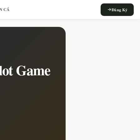
Đăng Ký
N CÁ
lot Game