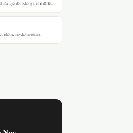
 hóa tuyệt đối. Không lo rò rỉ dữ liệu.
 dự phòng, vào chơi mượt mà.
 Nay