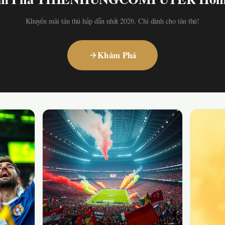
Khuyến mãi tân thủ hấp dẫn nhất 2026. Chỉ dành cho tân thủ!
Khám Phá