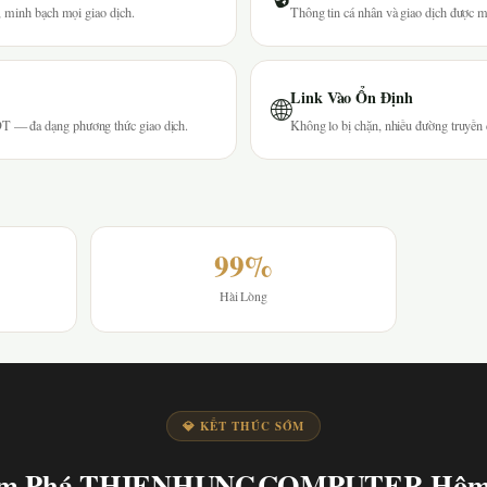
, minh bạch mọi giao dịch.
Thông tin cá nhân và giao dịch được mã
Link Vào Ổn Định
🌐
 — đa dạng phương thức giao dịch.
Không lo bị chặn, nhiều đường truyền
99%
Hài Lòng
💎 KẾT THÚC SỚM
m Phá THIENHUNGCOMPUTER Hôm