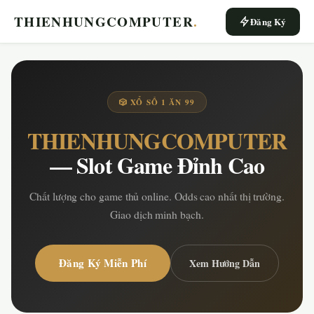
THIENHUNGCOMPUTER
.
Đăng Ký
🎲 XỔ SỐ 1 ĂN 99
THIENHUNGCOMPUTER
— Slot Game Đỉnh Cao
Chất lượng cho game thủ online. Odds cao nhất thị trường.
Giao dịch minh bạch.
Đăng Ký Miễn Phí
Xem Hướng Dẫn