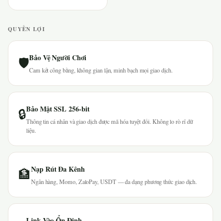
QUYỀN LỢI
Bảo Vệ Người Chơi
🛡
Cam kết công bằng, không gian lận, minh bạch mọi giao dịch.
Bảo Mật SSL 256-bit
🔒
Thông tin cá nhân và giao dịch được mã hóa tuyệt đối. Không lo rò rỉ dữ
liệu.
Nạp Rút Đa Kênh
🏦
Ngân hàng, Momo, ZaloPay, USDT — đa dạng phương thức giao dịch.
Link Vào Ổn Định