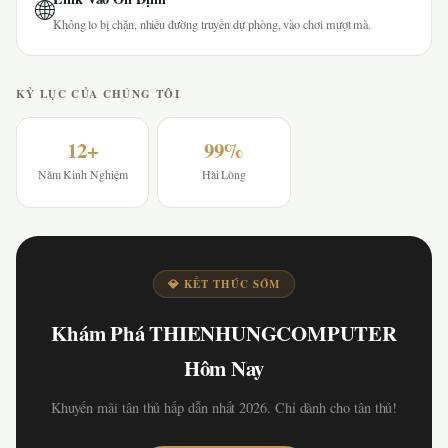
🌐
Không lo bị chặn, nhiều đường truyền dự phòng, vào chơi mượt mà.
KỶ LỤC CỦA CHÚNG TÔI
12+
99%
Năm Kinh Nghiệm
Hài Lòng
💎 KẾT THÚC SỚM
Khám Phá THIENHUNGCOMPUTER
Hôm Nay
Khuyến mãi tân thủ hấp dẫn nhất 2026. Chỉ dành cho tân thủ!