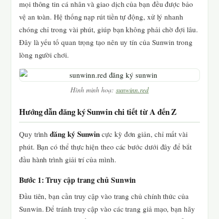
mọi thông tin cá nhân và giao dịch của bạn đều được bảo
vệ an toàn. Hệ thống nạp rút tiền tự động, xử lý nhanh
chóng chỉ trong vài phút, giúp bạn không phải chờ đợi lâu.
Đây là yếu tố quan trọng tạo nên uy tín của Sunwin trong
lòng người chơi.
Hình minh hoạ:
sunwinn.red
Hướng dẫn đăng ký Sunwin chi tiết từ A đến Z
đăng ký Sunwin
Quy trình
cực kỳ đơn giản, chỉ mất vài
phút. Bạn có thể thực hiện theo các bước dưới đây để bắt
đầu hành trình giải trí của mình.
Bước 1: Truy cập trang chủ Sunwin
Đầu tiên, bạn cần truy cập vào trang chủ chính thức của
Sunwin. Để tránh truy cập vào các trang giả mạo, bạn hãy