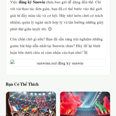
đăng ký Sunwin
Việc
chưa bao giờ dễ dàng đến thế. Chỉ
với vài thao tác đơn giản, bạn đã có thể bước vào thế giới
giải trí đầy màu sắc và cơ hội. Hãy nhớ luôn chơi có trách
nhiệm, quản lý ngân sách hợp lý và tận hưởng những giây
phút thư giãn tuyệt vời. 😊
Còn chần chờ gì nữa? Bạn đã sẵn sàng trải nghiệm những
game bài hấp dẫn nhất tại Sunwin chưa? Hãy để lại bình
luận bên dưới chia sẻ cảm nhận của bạn nhé! 🚀
Bạn Có Thể Thích