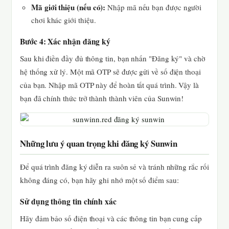
Mã giới thiệu (nếu có):
Nhập mã nếu bạn được người
chơi khác giới thiệu.
Bước 4: Xác nhận đăng ký
Sau khi điền đầy đủ thông tin, bạn nhấn "Đăng ký" và chờ
hệ thống xử lý. Một mã OTP sẽ được gửi về số điện thoại
của bạn. Nhập mã OTP này để hoàn tất quá trình. Vậy là
bạn đã chính thức trở thành thành viên của Sunwin!
Những lưu ý quan trọng khi đăng ký Sunwin
Để quá trình đăng ký diễn ra suôn sẻ và tránh những rắc rối
không đáng có, bạn hãy ghi nhớ một số điểm sau:
Sử dụng thông tin chính xác
Hãy đảm bảo số điện thoại và các thông tin bạn cung cấp