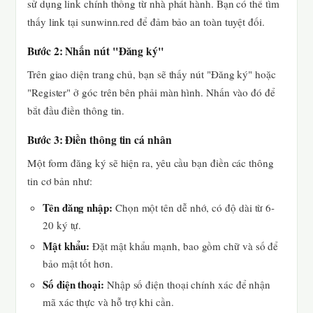
sử dụng link chính thống từ nhà phát hành. Bạn có thể tìm
thấy link tại sunwinn.red để đảm bảo an toàn tuyệt đối.
Bước 2: Nhấn nút "Đăng ký"
Trên giao diện trang chủ, bạn sẽ thấy nút "Đăng ký" hoặc
"Register" ở góc trên bên phải màn hình. Nhấn vào đó để
bắt đầu điền thông tin.
Bước 3: Điền thông tin cá nhân
Một form đăng ký sẽ hiện ra, yêu cầu bạn điền các thông
tin cơ bản như:
Tên đăng nhập:
Chọn một tên dễ nhớ, có độ dài từ 6-
20 ký tự.
Mật khẩu:
Đặt mật khẩu mạnh, bao gồm chữ và số để
bảo mật tốt hơn.
Số điện thoại:
Nhập số điện thoại chính xác để nhận
mã xác thực và hỗ trợ khi cần.