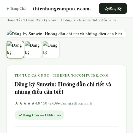
thienhungcomputer.com
.
Trang Chủ
Đăng Ký
Home
›
Tất Cả Game
›
Đăng ký Sunwin: Hướng dẫn chi tiết và những điều cần bi
TIN TỨC CÁ CƯỢC · THIENHUNGCOMPUTER.COM
Đăng ký Sunwin: Hướng dẫn chi tiết và
những điều cần biết
★★★★★
4.8 / 5.0 · 2,639+ đánh giá đã xác minh
Đang Chơi — Odds Cao