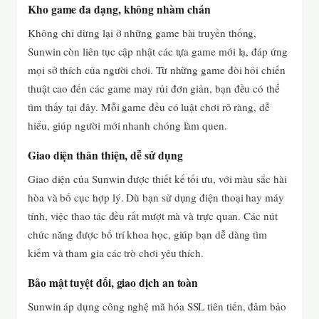
Kho game đa dạng, không nhàm chán
Không chỉ dừng lại ở những game bài truyền thống,
Sunwin còn liên tục cập nhật các tựa game mới lạ, đáp ứng
mọi sở thích của người chơi. Từ những game đòi hỏi chiến
thuật cao đến các game may rủi đơn giản, bạn đều có thể
tìm thấy tại đây. Mỗi game đều có luật chơi rõ ràng, dễ
hiểu, giúp người mới nhanh chóng làm quen.
Giao diện thân thiện, dễ sử dụng
Giao diện của Sunwin được thiết kế tối ưu, với màu sắc hài
hòa và bố cục hợp lý. Dù bạn sử dụng điện thoại hay máy
tính, việc thao tác đều rất mượt mà và trực quan. Các nút
chức năng được bố trí khoa học, giúp bạn dễ dàng tìm
kiếm và tham gia các trò chơi yêu thích.
Bảo mật tuyệt đối, giao dịch an toàn
Sunwin áp dụng công nghệ mã hóa SSL tiên tiến, đảm bảo