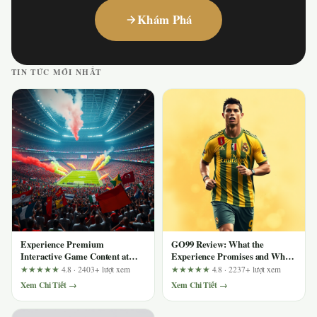
Khám Phá
TIN TỨC MỚI NHẤT
Experience Premium
GO99 Review: What the
Interactive Game Content at
Experience Promises and What
GO99: A UX Review of What
You Must Verify Yourself
★★★★★
4.8 · 2403+ lượt xem
★★★★★
4.8 · 2237+ lượt xem
You Can Verify
Xem Chi Tiết →
Xem Chi Tiết →