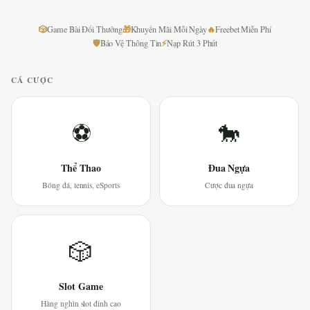
🎲
🎁
🔥
Game Bài Đổi Thưởng
Khuyến Mãi Mỗi Ngày
Freebet Miễn Phí
🛡
⚡
Bảo Vệ Thông Tin
Nạp Rút 3 Phút
CÁ CƯỢC
⚽
🐎
Thể Thao
Đua Ngựa
Bóng đá, tennis, eSports
Cược đua ngựa
🎲
Slot Game
Hàng nghìn slot đỉnh cao