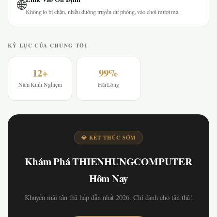
🌐
Không lo bị chặn, nhiều đường truyền dự phòng, vào chơi mượt mà.
KỶ LỤC CỦA CHÚNG TÔI
12+
99%
Năm Kinh Nghiệm
Hài Lòng
💎 KẾT THÚC SỚM
Khám Phá THIENHUNGCOMPUTER
Hôm Nay
Khuyến mãi tân thủ hấp dẫn nhất 2026. Chỉ dành cho tân thủ!